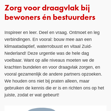
Zorg voor draagvlak bij
bewoners én bestuurders
Inspireer en leer. Deel en vraag. Ontmoet en leg
verbindingen. En vooral: bouw mee aan een
klimaatadaptief, waterrobuust en vitaal Zuid-
Nederland! Deze urgentie was de hele dag
voelbaar. Want op alle niveaus moeten we de
krachten bundelen en voor draagvlak zorgen, en
vooral gezamenlijk de andere partners opzoeken.
We houden ons niet bij praten alleen, maar
gebruiken de kennis die er is en richten ons op het
juiste, zodat er wat gebeurt!