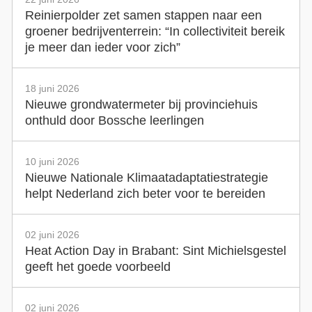
Reinierpolder zet samen stappen naar een
groener bedrijventerrein: “In collectiviteit bereik
je meer dan ieder voor zich”
18 juni 2026
Nieuwe grondwatermeter bij provinciehuis
onthuld door Bossche leerlingen
10 juni 2026
Nieuwe Nationale Klimaatadaptatiestrategie
helpt Nederland zich beter voor te bereiden
02 juni 2026
Heat Action Day in Brabant: Sint Michielsgestel
geeft het goede voorbeeld
02 juni 2026