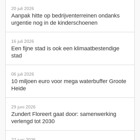
20 juli 2026
Aanpak hitte op bedrijventerreinen ondanks
urgentie nog in de kinderschoenen
16 juli 2026
Een fijne stad is ook een klimaatbestendige
stad
06 juli 2026
10 miljoen euro voor mega waterbuffer Groote
Heide
29 juni 2026
Zundert Floreert gaat door: samenwerking
verlengd tot 2030
22 juni 2026