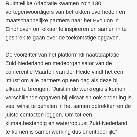
Ruimtelijke Adaptatie kwamen zo’n 130
vertegenwoordigers van betrokken overheden en
maatschappelijke partners naar het Evoluon in
Eindhoven om elkaar te inspireren en samen in te
gesprek te gaan over de toekomstige opgaven.
De voorzitter van het platform klimaatadaptatie
Zuid-Nederland en medeorganisator van de
conferentie Maarten van der Heide vindt het een
‘must’ om alle partners op een dag als deze bij
elkaar te brengen: “Juist in de werkregio’s komen
verschillende opgaven bij elkaar en ook onderling is
veel winst te behalen in het samen optrekken en de
juiste contacten leggen. Om tot een
klimaatbestendig en waterrobuust Zuid-Nederland
te komen is samenwerking dus onontbeerlijk.”