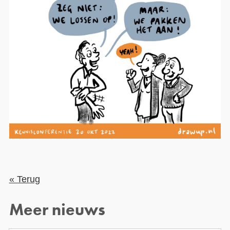
« Terug
Meer nieuws