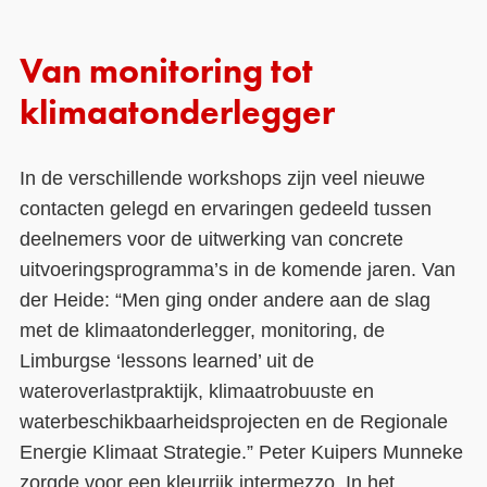
Van monitoring tot
klimaatonderlegger
In de verschillende workshops zijn veel nieuwe
contacten gelegd en ervaringen gedeeld tussen
deelnemers voor de uitwerking van concrete
uitvoeringsprogramma’s in de komende jaren. Van
der Heide: “Men ging onder andere aan de slag
met de klimaatonderlegger, monitoring, de
Limburgse ‘lessons learned’ uit de
wateroverlastpraktijk, klimaatrobuuste en
waterbeschikbaarheidsprojecten en de Regionale
Energie Klimaat Strategie.” Peter Kuipers Munneke
zorgde voor een kleurrijk intermezzo. In het