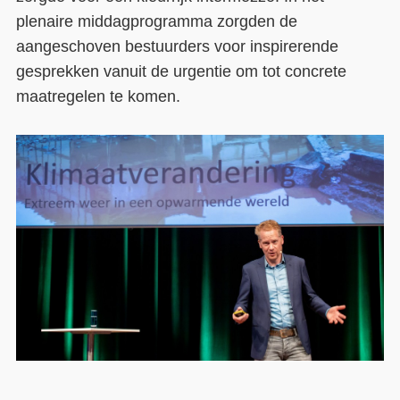
plenaire middagprogramma zorgden de
aangeschoven bestuurders voor inspirerende
gesprekken vanuit de urgentie om tot concrete
maatregelen te komen.