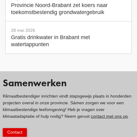
Provincie Noord-Brabant zet koers naar
toekomstbestendig grondwatergebruik
28 mei 2026
Gratis drinkwater in Brabant met
watertappunten
Samenwerken
Klimaatbestendiger inrichten vindt stapsgewijs plaats in honderden
projecten overal in onze provincie. Sámen zorgen we voor een
klimaatbestendige leefomgeving! Heb je vragen over
klimaatadaptatie of hulp nodig? Neem gerust
contact met ons op
.
Contact