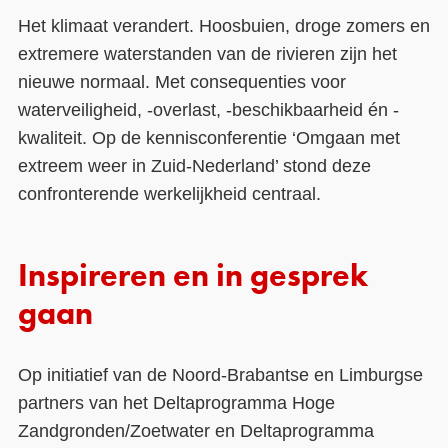
Het klimaat verandert. Hoosbuien, droge zomers en
extremere waterstanden van de rivieren zijn het
nieuwe normaal. Met consequenties voor
waterveiligheid, -overlast, -beschikbaarheid én -
kwaliteit. Op de kennisconferentie ‘Omgaan met
extreem weer in Zuid-Nederland’ stond deze
confronterende werkelijkheid centraal.
Inspireren en in gesprek
gaan
Op initiatief van de Noord-Brabantse en Limburgse
partners van het Deltaprogramma Hoge
Zandgronden/Zoetwater en Deltaprogramma