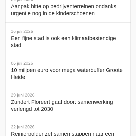
Aanpak hitte op bedrijventerreinen ondanks
urgentie nog in de kinderschoenen
16 juli 2026
Een fijne stad is ook een klimaatbestendige
stad
06 juli 2026
10 miljoen euro voor mega waterbuffer Groote
Heide
29 juni 2026
Zundert Floreert gaat door: samenwerking
verlengd tot 2030
22 juni 2026
Reinierpolder zet samen stappen naar een