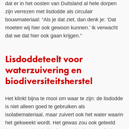
dat er in het oosten van Duitsland al hele dorpen
zijn verrezen met lisdodde als circulair
bouwmateriaal: “Als je dat ziet, dan denk je: ‘Dat
moeten wij hier ook gewoon kunnen.’ Ik verwacht
dat we dat hier ook gaan krijgen.”
Lisdoddeteelt voor
waterzuivering en
biodiversiteitsherstel
Het klinkt bijna te mooi om waar te zijn: de lisdodde
is niet alleen goed te gebruiken als
isolatiemateriaal, maar zuivert ook het water waarin
het gekweekt wordt. Het gewas zou ook geteeld