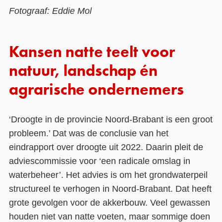
Fotograaf: Eddie Mol
Kansen natte teelt voor
natuur, landschap én
agrarische ondernemers
‘Droogte in de provincie Noord-Brabant is een groot
probleem.’ Dat was de conclusie van het
eindrapport over droogte uit 2022. Daarin pleit de
adviescommissie voor ‘een radicale omslag in
waterbeheer’. Het advies is om het grondwaterpeil
structureel te verhogen in Noord-Brabant. Dat heeft
grote gevolgen voor de akkerbouw. Veel gewassen
houden niet van natte voeten, maar sommige doen