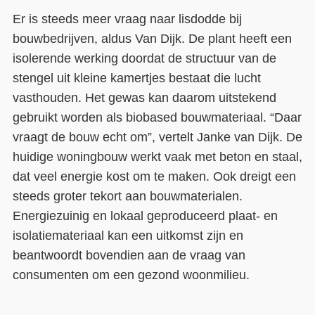
Er is steeds meer vraag naar lisdodde bij
bouwbedrijven, aldus Van Dijk. De plant heeft een
isolerende werking doordat de structuur van de
stengel uit kleine kamertjes bestaat die lucht
vasthouden. Het gewas kan daarom uitstekend
gebruikt worden als biobased bouwmateriaal. “Daar
vraagt de bouw echt om”, vertelt Janke van Dijk. De
huidige woningbouw werkt vaak met beton en staal,
dat veel energie kost om te maken. Ook dreigt een
steeds groter tekort aan bouwmaterialen.
Energiezuinig en lokaal geproduceerd plaat- en
isolatiemateriaal kan een uitkomst zijn en
beantwoordt bovendien aan de vraag van
consumenten om een gezond woonmilieu.