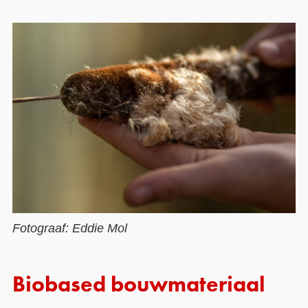
Fotograaf: Eddie Mol
Biobased bouwmateriaal