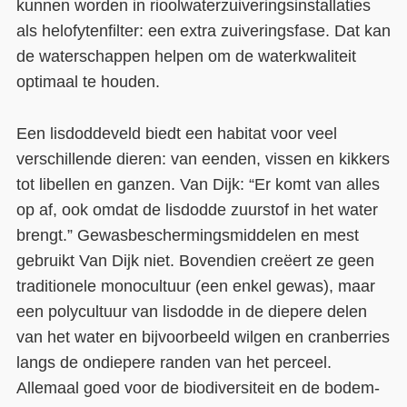
kunnen worden in rioolwaterzuiveringsinstallaties
als helofytenfilter: een extra zuiveringsfase. Dat kan
de waterschappen helpen om de waterkwaliteit
optimaal te houden.
Een lisdoddeveld biedt een habitat voor veel
verschillende dieren: van eenden, vissen en kikkers
tot libellen en ganzen. Van Dijk: “Er komt van alles
op af, ook omdat de lisdodde zuurstof in het water
brengt.” Gewasbeschermingsmiddelen en mest
gebruikt Van Dijk niet. Bovendien creëert ze geen
traditionele monocultuur (een enkel gewas), maar
een polycultuur van lisdodde in de diepere delen
van het water en bijvoorbeeld wilgen en cranberries
langs de ondiepere randen van het perceel.
Allemaal goed voor de biodiversiteit en de bodem-