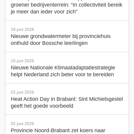
groener bedrijventerrein: “In collectiviteit bereik
je meer dan ieder voor zich”
18 juni 2026
Nieuwe grondwatermeter bij provinciehuis
onthuld door Bossche leerlingen
10 juni 2026
Nieuwe Nationale Klimaatadaptatiestrategie
helpt Nederland zich beter voor te bereiden
02 juni 2026
Heat Action Day in Brabant: Sint Michielsgestel
geeft het goede voorbeeld
02 juni 2026
Provincie Noord-Brabant zet koers naar