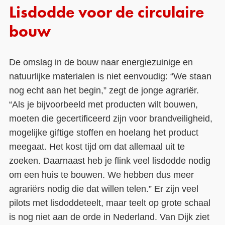
Lisdodde voor de circulaire
bouw
De omslag in de bouw naar energiezuinige en
natuurlijke materialen is niet eenvoudig: “We staan
nog echt aan het begin,” zegt de jonge agrariër.
“Als je bijvoorbeeld met producten wilt bouwen,
moeten die gecertificeerd zijn voor brandveiligheid,
mogelijke giftige stoffen en hoelang het product
meegaat. Het kost tijd om dat allemaal uit te
zoeken. Daarnaast heb je flink veel lisdodde nodig
om een huis te bouwen. We hebben dus meer
agrariërs nodig die dat willen telen.” Er zijn veel
pilots met lisdoddeteelt, maar teelt op grote schaal
is nog niet aan de orde in Nederland. Van Dijk ziet