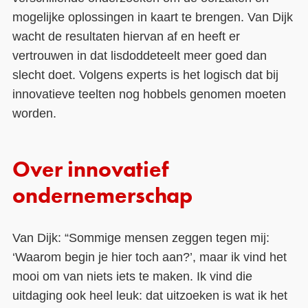
mogelijke oplossingen in kaart te brengen. Van Dijk
wacht de resultaten hiervan af en heeft er
vertrouwen in dat lisdoddeteelt meer goed dan
slecht doet. Volgens experts is het logisch dat bij
innovatieve teelten nog hobbels genomen moeten
worden.
Over innovatief
ondernemerschap
Van Dijk: “Sommige mensen zeggen tegen mij:
‘Waarom begin je hier toch aan?’, maar ik vind het
mooi om van niets iets te maken. Ik vind die
uitdaging ook heel leuk: dat uitzoeken is wat ik het