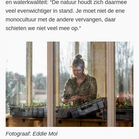
en waterkwaliteit: “De natuur houdt zich daarmee
veel evenwichtiger in stand. Je moet niet de ene
monocultuur met de andere vervangen, daar
schieten we niet veel mee op.”
Fotograaf: Eddie Mol