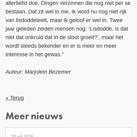
allerliefst doe. Dingen verzinnen die nog niet per se
bestaan. Dat zit wel in me. Ik word nu nog niet rijk
van lisdoddeteelt, maar ik geloof er wel in. Twee
jaar geleden zeiden mensen nog: ‘Lisdodde, is dat
niet dat onkruid dat in de sloot groeit?’, maar het
wordt steeds bekender en er is meer en meer
interesse in het gewas.”
Auteur: Marjolein Bezemer
« Terug
Meer nieuws
20 juli 2026