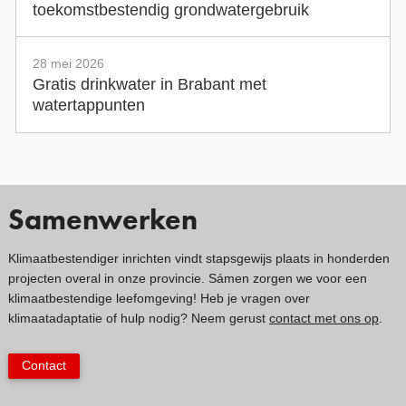
toekomstbestendig grondwatergebruik
28 mei 2026
Gratis drinkwater in Brabant met
watertappunten
Samenwerken
Klimaatbestendiger inrichten vindt stapsgewijs plaats in honderden
projecten overal in onze provincie. Sámen zorgen we voor een
klimaatbestendige leefomgeving! Heb je vragen over
klimaatadaptatie of hulp nodig? Neem gerust
contact met ons op
.
Contact