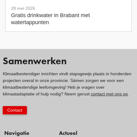
28 mei 2026
Gratis drinkwater in Brabant met
watertappunten
Samenwerken
Klimaatbestendiger inrichten vindt stapsgewijs plaats in honderden
projecten overal in onze provincie. Sámen zorgen we voor een
klimaatbestendige leefomgeving! Heb je vragen over
klimaatadaptatie of hulp nodig? Neem gerust
contact met ons op
.
Contact
Navigatie
Actueel