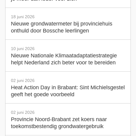
18 juni 2026
Nieuwe grondwatermeter bij provinciehuis
onthuld door Bossche leerlingen
10 juni 2026
Nieuwe Nationale Klimaatadaptatiestrategie
helpt Nederland zich beter voor te bereiden
02 juni 2026
Heat Action Day in Brabant: Sint Michielsgestel
geeft het goede voorbeeld
02 juni 2026
Provincie Noord-Brabant zet koers naar
toekomstbestendig grondwatergebruik