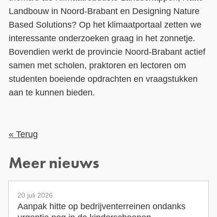
Landbouw in Noord-Brabant en Designing Nature
Based Solutions? Op het klimaatportaal zetten we
interessante onderzoeken graag in het zonnetje.
Bovendien werkt de provincie Noord-Brabant actief
samen met scholen, praktoren en lectoren om
studenten boeiende opdrachten en vraagstukken
aan te kunnen bieden.
« Terug
Meer nieuws
20 juli 2026
Aanpak hitte op bedrijventerreinen ondanks