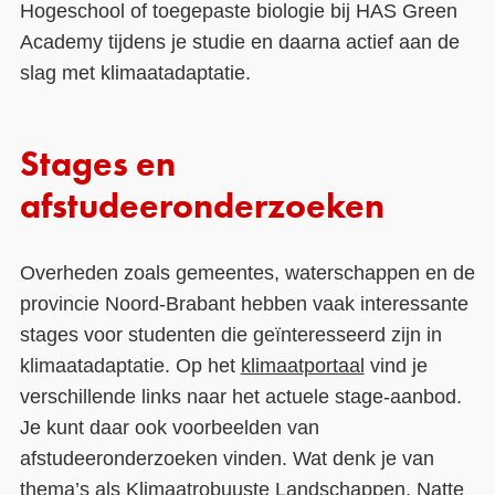
Hogeschool of toegepaste biologie bij HAS Green
Academy tijdens je studie en daarna actief aan de
slag met klimaatadaptatie.
Stages en
afstudeeronderzoeken
Overheden zoals gemeentes, waterschappen en de
provincie Noord-Brabant hebben vaak interessante
stages voor studenten die geïnteresseerd zijn in
klimaatadaptatie. Op het
klimaatportaal
vind je
verschillende links naar het actuele stage-aanbod.
Je kunt daar ook voorbeelden van
afstudeeronderzoeken vinden. Wat denk je van
thema’s als Klimaatrobuuste Landschappen, Natte