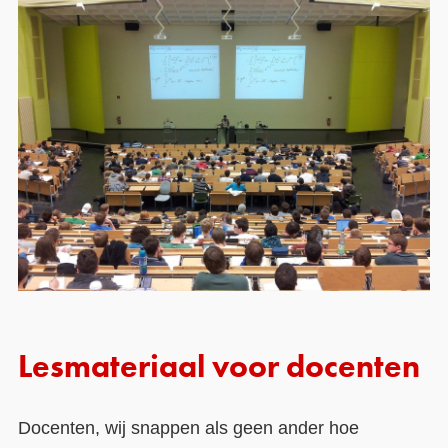
Lesmateriaal voor docenten
Docenten, wij snappen als geen ander hoe