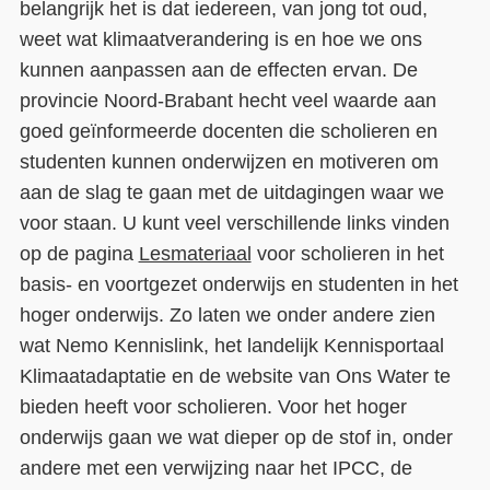
belangrijk het is dat iedereen, van jong tot oud,
weet wat klimaatverandering is en hoe we ons
kunnen aanpassen aan de effecten ervan. De
provincie Noord-Brabant hecht veel waarde aan
goed geïnformeerde docenten die scholieren en
studenten kunnen onderwijzen en motiveren om
aan de slag te gaan met de uitdagingen waar we
voor staan. U kunt veel verschillende links vinden
op de pagina
Lesmateriaal
voor scholieren in het
basis- en voortgezet onderwijs en studenten in het
hoger onderwijs. Zo laten we onder andere zien
wat Nemo Kennislink, het landelijk Kennisportaal
Klimaatadaptatie en de website van Ons Water te
bieden heeft voor scholieren. Voor het hoger
onderwijs gaan we wat dieper op de stof in, onder
andere met een verwijzing naar het IPCC, de