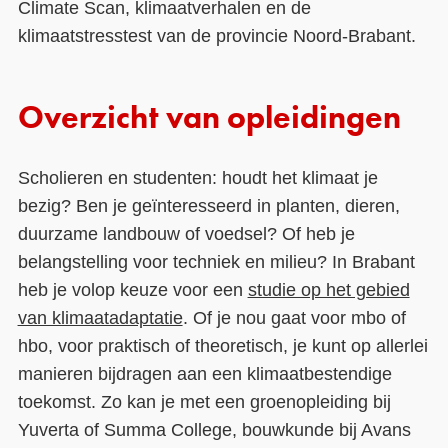
Climate Scan, klimaatverhalen en de
klimaatstresstest van de provincie Noord-Brabant.
Overzicht van opleidingen
Scholieren en studenten: houdt het klimaat je
bezig? Ben je geïnteresseerd in planten, dieren,
duurzame landbouw of voedsel? Of heb je
belangstelling voor techniek en milieu? In Brabant
heb je volop keuze voor een
studie op het gebied
van klimaatadaptatie
. Of je nou gaat voor mbo of
hbo, voor praktisch of theoretisch, je kunt op allerlei
manieren bijdragen aan een klimaatbestendige
toekomst. Zo kan je met een groenopleiding bij
Yuverta of Summa College, bouwkunde bij Avans