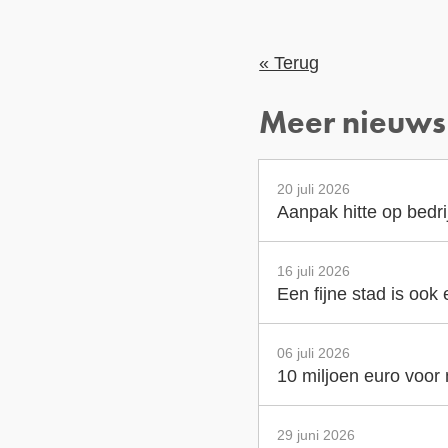
« Terug
Meer nieuws
20 juli 2026
Aanpak hitte op bedr
16 juli 2026
Een fijne stad is ook
06 juli 2026
10 miljoen euro voor
29 juni 2026