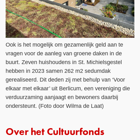
Ook is het mogelijk om gezamenlijk geld aan te
vragen voor de aanleg van groene daken in de
buurt. Zeven huishoudens in St. Michielsgestel
hebben in 2023 samen 262 m2 sedumdak
gerealiseerd. Dit deden zij met behulp van ‘Voor
elkaar met elkaar’ uit Berlicum, een vereniging die
verduurzaming aanjaagt en bewoners daarbij
ondersteunt. (Foto door Wilma de Laat)
Over het Cultuurfonds