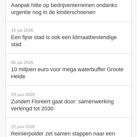
Aanpak hitte op bedrijventerreinen ondanks
urgentie nog in de kinderschoenen
16 juli 2026
Een fijne stad is ook een klimaatbestendige
stad
06 juli 2026
10 miljoen euro voor mega waterbuffer Groote
Heide
29 juni 2026
Zundert Floreert gaat door: samenwerking
verlengd tot 2030
22 juni 2026
Reinierpolder zet samen stappen naar een