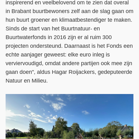
inspirerend en veelbelovend om te zien dat overal
in Brabant buurtbewoners zelf aan de slag gaan om
hun buurt groener en klimaatbestendiger te maken.
Sinds de start van het Buurtnatuur- en
Buurtwaterfonds in 2016 zijn er al ruim 300
projecten ondersteund. Daarnaast is het Fonds een
echte aanjager geweest: elke euro inleg is
verviervoudigd, omdat andere partijen ook mee zijn
gaan doen", aldus Hagar Roijackers, gedeputeerde
Natuur en Milieu.