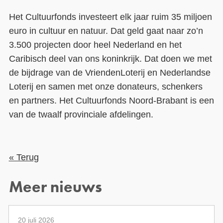
Het Cultuurfonds investeert elk jaar ruim 35 miljoen
euro in cultuur en natuur. Dat geld gaat naar zo’n
3.500 projecten door heel Nederland en het
Caribisch deel van ons koninkrijk. Dat doen we met
de bijdrage van de VriendenLoterij en Nederlandse
Loterij en samen met onze donateurs, schenkers
en partners. Het Cultuurfonds Noord-Brabant is een
van de twaalf provinciale afdelingen.
« Terug
Meer nieuws
20 juli 2026