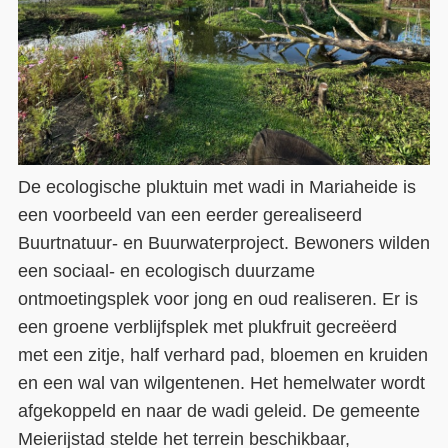
De ecologische pluktuin met wadi in Mariaheide is
een voorbeeld van een eerder gerealiseerd
Buurtnatuur- en Buurwaterproject. Bewoners wilden
een sociaal- en ecologisch duurzame
ontmoetingsplek voor jong en oud realiseren. Er is
een groene verblijfsplek met plukfruit gecreëerd
met een zitje, half verhard pad, bloemen en kruiden
en een wal van wilgentenen. Het hemelwater wordt
afgekoppeld en naar de wadi geleid. De gemeente
Meierijstad stelde het terrein beschikbaar,