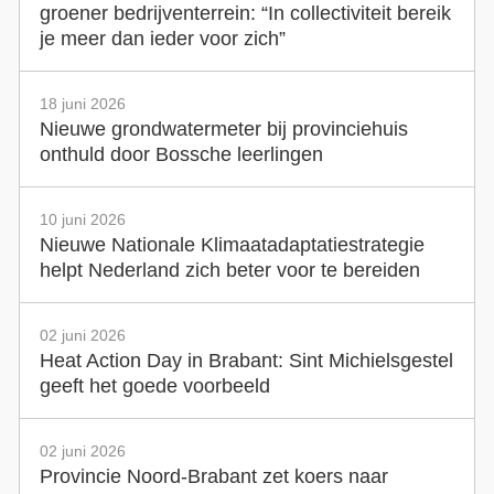
groener bedrijventerrein: “In collectiviteit bereik
je meer dan ieder voor zich”
18 juni 2026
Nieuwe grondwatermeter bij provinciehuis
onthuld door Bossche leerlingen
10 juni 2026
Nieuwe Nationale Klimaatadaptatiestrategie
helpt Nederland zich beter voor te bereiden
02 juni 2026
Heat Action Day in Brabant: Sint Michielsgestel
geeft het goede voorbeeld
02 juni 2026
Provincie Noord-Brabant zet koers naar