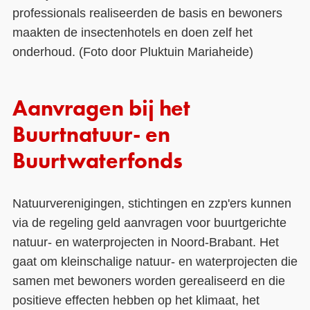
professionals realiseerden de basis en bewoners
maakten de insectenhotels en doen zelf het
onderhoud. (Foto door Pluktuin Mariaheide)
Aanvragen bij het
Buurtnatuur- en
Buurtwaterfonds
Natuurverenigingen, stichtingen en zzp'ers kunnen
via de regeling geld aanvragen voor buurtgerichte
natuur- en waterprojecten in Noord-Brabant. Het
gaat om kleinschalige natuur- en waterprojecten die
samen met bewoners worden gerealiseerd en die
positieve effecten hebben op het klimaat, het