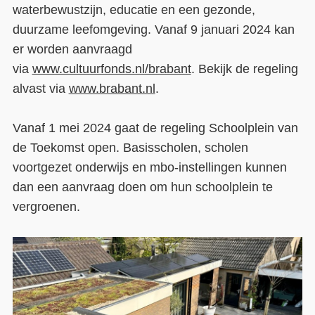
waterbewustzijn, educatie en een gezonde,
duurzame leefomgeving. Vanaf 9 januari 2024 kan
er worden aanvraagd
via
www.cultuurfonds.nl/brabant
. Bekijk de regeling
alvast via
www.brabant.nl
.
Vanaf 1 mei 2024 gaat de regeling Schoolplein van
de Toekomst open. Basisscholen, scholen
voortgezet onderwijs en mbo-instellingen kunnen
dan een aanvraag doen om hun schoolplein te
vergroenen.