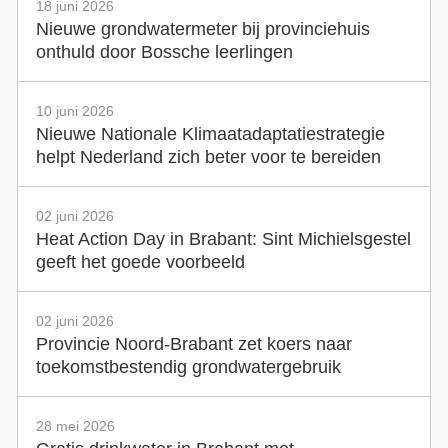
18 juni 2026
Nieuwe grondwatermeter bij provinciehuis
onthuld door Bossche leerlingen
10 juni 2026
Nieuwe Nationale Klimaatadaptatiestrategie
helpt Nederland zich beter voor te bereiden
02 juni 2026
Heat Action Day in Brabant: Sint Michielsgestel
geeft het goede voorbeeld
02 juni 2026
Provincie Noord-Brabant zet koers naar
toekomstbestendig grondwatergebruik
28 mei 2026