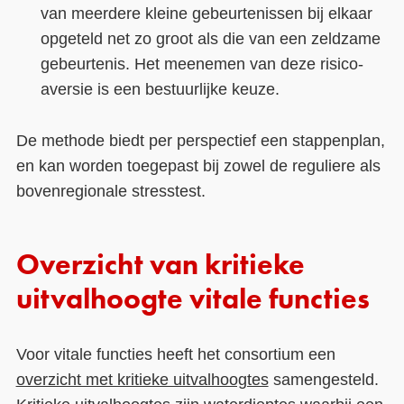
van meerdere kleine gebeurtenissen bij elkaar
opgeteld net zo groot als die van een zeldzame
gebeurtenis. Het meenemen van deze risico-
aversie is een bestuurlijke keuze.
De methode biedt per perspectief een stappenplan,
en kan worden toegepast bij zowel de reguliere als
bovenregionale stresstest.
Overzicht van kritieke
uitvalhoogte vitale functies
Voor vitale functies heeft het consortium een
overzicht met kritieke uitvalhoogtes
samengesteld.