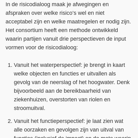
In de risicodialoog maak je afwegingen en
afspraken over welke risico’s wel en niet
acceptabel zijn en welke maatregelen er nodig zijn.
Het consortium heeft een methode ontwikkeld
waarin partijen vanuit drie perspectieven de input
vormen voor de risicodialoog:
Vanuit het waterperspectief: je brengt in kaart
welke objecten en functies er uitvallen als
gevolg van de neerslag of het hoogwater. Denk
bijvoorbeeld aan de bereikbaarheid van
ziekenhuizen, overstorten van riolen en
stroomuitval.
Vanuit het functieperspectief: je laat zien wat
alle oorzaken en gevolgen zijn van uitval van