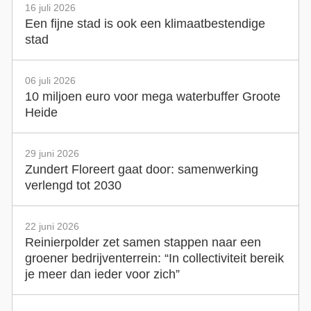
16 juli 2026
Een fijne stad is ook een klimaatbestendige
stad
06 juli 2026
10 miljoen euro voor mega waterbuffer Groote
Heide
29 juni 2026
Zundert Floreert gaat door: samenwerking
verlengd tot 2030
22 juni 2026
Reinierpolder zet samen stappen naar een
groener bedrijventerrein: “In collectiviteit bereik
je meer dan ieder voor zich”