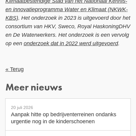
Klimaatbestendige Stad van het Nationaal Kennis-
en innovatieprogramma Water en Klimaat (NKWK-
KBS)
. Het onderzoek in 2023 is uitgevoerd door het
consortium van HKV, Sweco, Royal HaskoningDHV
en De Waterwerkers. Het onderzoek is een vervolg
op een
onderzoek dat in 2022 werd uitgevoerd
.
« Terug
Meer nieuws
20 juli 2026
Aanpak hitte op bedrijventerreinen ondanks
urgentie nog in de kinderschoenen