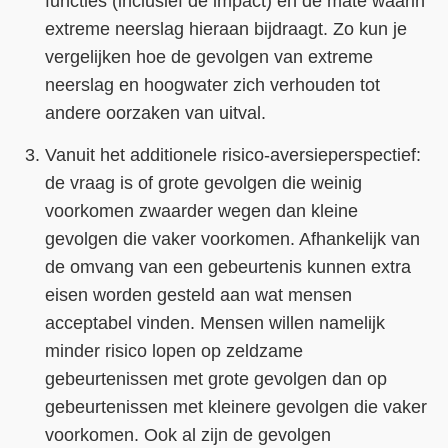
functies (inclusief de impact) en de mate waarin
extreme neerslag hieraan bijdraagt. Zo kun je
vergelijken hoe de gevolgen van extreme
neerslag en hoogwater zich verhouden tot
andere oorzaken van uitval.
Vanuit het additionele risico-aversieperspectief:
de vraag is of grote gevolgen die weinig
voorkomen zwaarder wegen dan kleine
gevolgen die vaker voorkomen. Afhankelijk van
de omvang van een gebeurtenis kunnen extra
eisen worden gesteld aan wat mensen
acceptabel vinden. Mensen willen namelijk
minder risico lopen op zeldzame
gebeurtenissen met grote gevolgen dan op
gebeurtenissen met kleinere gevolgen die vaker
voorkomen. Ook al zijn de gevolgen