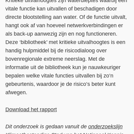
Kritieke uitvalhoogtes zijn waterdieptes waarbij een
vitale functie kan uitvallen of beschadigen door
directe blootstelling aan water. Of de functie uitvalt,
hangt ook af van hoeveel netwerkverbindingen er
als back-up aanwezig zijn en nog functioneren.
Deze ‘bibliotheek’ met kritieke uitvalhoogtes is een
handig hulpmiddel bij de risicodialoog over
bovenregionale extreme neerslag. Met de
informatie uit de bibliotheek kun je nauwkeuriger
bepalen welke vitale functies uitvallen bij zo’n
gebeurtenis, waardoor je de risico’s beter kunt
afwegen.
Download het rapport
Dit onderzoek is gedaan vanuit de
onderzoekslijn