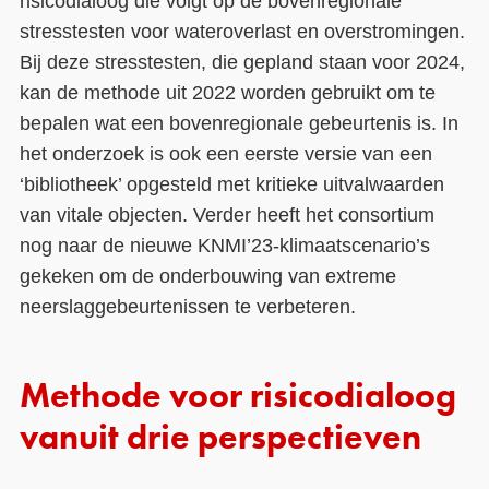
risicodialoog die volgt op de bovenregionale
stresstesten voor wateroverlast en overstromingen.
Bij deze stresstesten, die gepland staan voor 2024,
kan de methode uit 2022 worden gebruikt om te
bepalen wat een bovenregionale gebeurtenis is. In
het onderzoek is ook een eerste versie van een
‘bibliotheek’ opgesteld met kritieke uitvalwaarden
van vitale objecten. Verder heeft het consortium
nog naar de nieuwe KNMI’23-klimaatscenario’s
gekeken om de onderbouwing van extreme
neerslaggebeurtenissen te verbeteren.
Methode voor risicodialoog
vanuit drie perspectieven