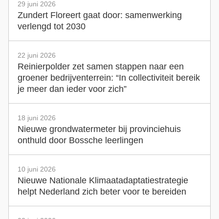
29 juni 2026
Zundert Floreert gaat door: samenwerking
verlengd tot 2030
22 juni 2026
Reinierpolder zet samen stappen naar een
groener bedrijventerrein: “In collectiviteit bereik
je meer dan ieder voor zich”
18 juni 2026
Nieuwe grondwatermeter bij provinciehuis
onthuld door Bossche leerlingen
10 juni 2026
Nieuwe Nationale Klimaatadaptatiestrategie
helpt Nederland zich beter voor te bereiden