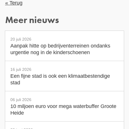
« Terug
Meer nieuws
20 juli 2026
Aanpak hitte op bedrijventerreinen ondanks
urgentie nog in de kinderschoenen
16 juli 2026
Een fijne stad is ook een klimaatbestendige
stad
06 juli 2026
10 miljoen euro voor mega waterbuffer Groote
Heide