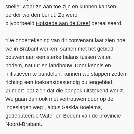
sneller waar ze aan toe zijn en kunnen kansen
eerder worden benut. Zo werd
bijvoorbeeld
Hofstede aan de Dreef
gerealiseerd.
“De ondertekening van dit convenant laat zien hoe
we in Brabant werken: samen met het gebied
bouwen aan een sterke balans tussen water,
bodem, natuur en landbouw. Door kennis en
initiatieven te bundelen, kunnen we stappen zetten
richting een toekomstbestendig buitengebied.
Zundert laat zien dat die aanpak uitstekend werkt.
We gaan dan ook met vertrouwen door op de
ingeslagen weg”, aldus Saskia Boelema,
gedeputeerde Water en Bodem van de provincie
Noord-Brabant.