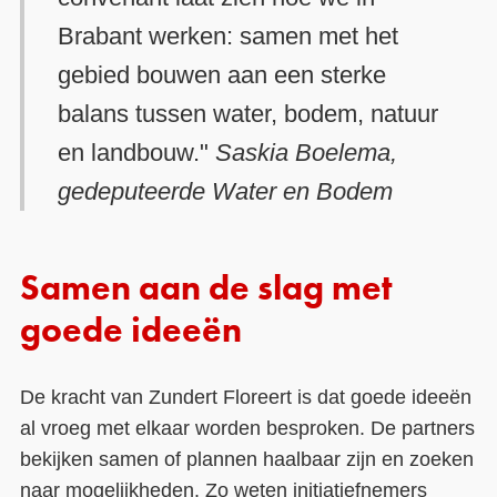
Brabant werken: samen met het
gebied bouwen aan een sterke
balans tussen water, bodem, natuur
en landbouw."
Saskia Boelema,
gedeputeerde Water en Bodem
Samen aan de slag met
goede ideeën
De kracht van Zundert Floreert is dat goede ideeën
al vroeg met elkaar worden besproken. De partners
bekijken samen of plannen haalbaar zijn en zoeken
naar mogelijkheden. Zo weten initiatiefnemers