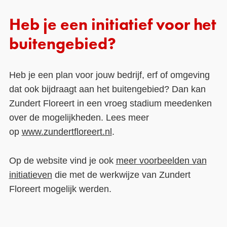
Heb je een initiatief voor het
buitengebied?
Heb je een plan voor jouw bedrijf, erf of omgeving
dat ook bijdraagt aan het buitengebied? Dan kan
Zundert Floreert in een vroeg stadium meedenken
over de mogelijkheden. Lees meer
op
www.zundertfloreert.nl
.
Op de website vind je ook
meer voorbeelden van
initiatieven
die met de werkwijze van Zundert
Floreert mogelijk werden.