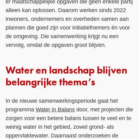
er maatschappelijke opgaven die geen enkele partij
alleen kan oplossen. Daarom werken sinds 2022
inwoners, ondernemers en overheden samen aan
plannen die goed zijn voor initiatiefnemers én voor
de omgeving. Die samenwerking krijgt nu een
vervolg, omdat de opgaven groot blijven.
Water en landschap blijven
belangrijke thema’s
In de nieuwe samenwerkingsperiode gaat het
programma
Water in Balans
door, met projecten die
zorgen voor een betere balans tussen te veel en te
weinig water in het gebied, zowel grond- als
oppervlaktewater. Daarnaast onderzoeken de