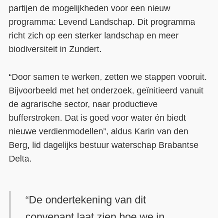
partijen de mogelijkheden voor een nieuw
programma: Levend Landschap. Dit programma
richt zich op een sterker landschap en meer
biodiversiteit in Zundert.
“Door samen te werken, zetten we stappen vooruit.
Bijvoorbeeld met het onderzoek, geïnitieerd vanuit
de agrarische sector, naar productieve
bufferstroken. Dat is goed voor water én biedt
nieuwe verdienmodellen”, aldus Karin van den
Berg, lid dagelijks bestuur waterschap Brabantse
Delta.
“De ondertekening van dit
convenant laat zien hoe we in