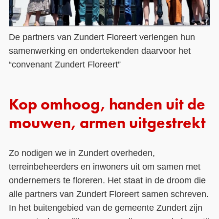
De partners van Zundert Floreert verlengen hun
samenwerking en ondertekenden daarvoor het
“convenant Zundert Floreert”
Kop omhoog, handen uit de
mouwen, armen uitgestrekt
Zo nodigen we in Zundert overheden,
terreinbeheerders en inwoners uit om samen met
ondernemers te floreren. Het staat in de droom die
alle partners van Zundert Floreert samen schreven.
In het buitengebied van de gemeente Zundert zijn