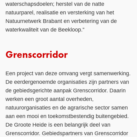
waterschapsdoelen; herstel van de natte
natuurparel, realisatie en versterking van het
Natuurnetwerk Brabant en verbetering van de
waterkwaliteit van de Beekloop.”
Grenscorridor
Een project van deze omvang vergt samenwerking.
De eerdergenoemde organisaties zijn partners van
de gebiedsgerichte aanpak Grenscorridor. Daarin
werken een groot aantal overheden,
natuurorganisaties en de agrarische sector samen
aan een mooi en toekomstbestendig buitengebied.
De Groote Heide is een belangrijk deel van
Grenscorridor. Gebiedspartners van Grenscorridor