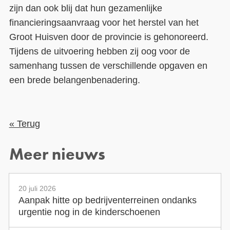
zijn dan ook blij dat hun gezamenlijke
financieringsaanvraag voor het herstel van het
Groot Huisven door de provincie is gehonoreerd.
Tijdens de uitvoering hebben zij oog voor de
samenhang tussen de verschillende opgaven en
een brede belangenbenadering.
« Terug
Meer nieuws
20 juli 2026
Aanpak hitte op bedrijventerreinen ondanks
urgentie nog in de kinderschoenen