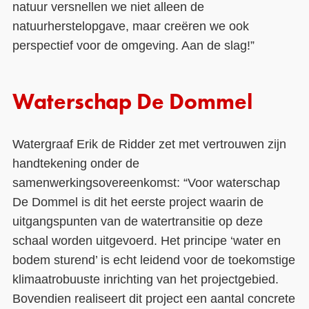
natuur versnellen we niet alleen de
natuurherstelopgave, maar creëren we ook
perspectief voor de omgeving. Aan de slag!”
Waterschap De Dommel
Watergraaf Erik de Ridder zet met vertrouwen zijn
handtekening onder de
samenwerkingsovereenkomst: “Voor waterschap
De Dommel is dit het eerste project waarin de
uitgangspunten van de watertransitie op deze
schaal worden uitgevoerd. Het principe ‘water en
bodem sturend’ is echt leidend voor de toekomstige
klimaatrobuuste inrichting van het projectgebied.
Bovendien realiseert dit project een aantal concrete