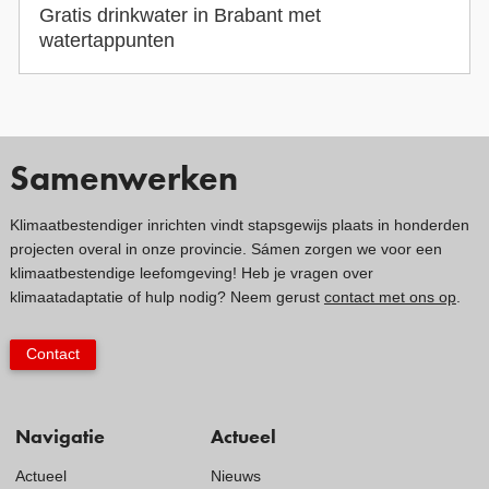
Gratis drinkwater in Brabant met
watertappunten
Samenwerken
Klimaatbestendiger inrichten vindt stapsgewijs plaats in honderden
projecten overal in onze provincie. Sámen zorgen we voor een
klimaatbestendige leefomgeving! Heb je vragen over
klimaatadaptatie of hulp nodig? Neem gerust
contact met ons op
.
Contact
Navigatie
Actueel
Actueel
Nieuws