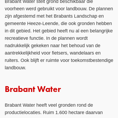
Brabant Water stelt grond beschikbaar die
voorheen werd gebruikt voor landbouw. De plannen
zijn afgestemd met het Brabants Landschap en
gemeente Heeze-Leende, die ook gronden hebben
in dit gebied. Het gebied heeft nu al een belangrijke
recreatieve functie. In de plannen wordt
nadrukkelijk gekeken naar het behoud van de
aantrekkelijkheid voor fietsers, wandelaars en
ruiters. Ook blijft er ruimte voor toekomstbestendige
landbouw.
Brabant Water
Brabant Water heeft veel gronden rond de
productielocaties. Ruim 1.600 hectare daarvan