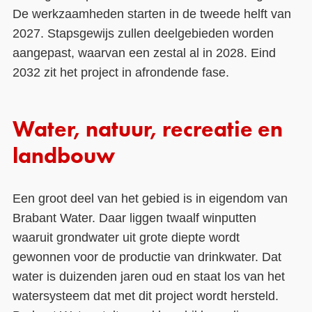
De werkzaamheden starten in de tweede helft van
2027. Stapsgewijs zullen deelgebieden worden
aangepast, waarvan een zestal al in 2028. Eind
2032 zit het project in afrondende fase.
Water, natuur, recreatie en
landbouw
Een groot deel van het gebied is in eigendom van
Brabant Water. Daar liggen twaalf winputten
waaruit grondwater uit grote diepte wordt
gewonnen voor de productie van drinkwater. Dat
water is duizenden jaren oud en staat los van het
watersysteem dat met dit project wordt hersteld.