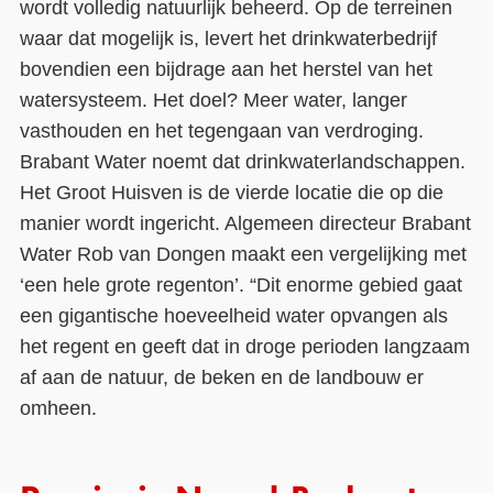
wordt volledig natuurlijk beheerd. Op de terreinen
waar dat mogelijk is, levert het drinkwaterbedrijf
bovendien een bijdrage aan het herstel van het
watersysteem. Het doel? Meer water, langer
vasthouden en het tegengaan van verdroging.
Brabant Water noemt dat drinkwaterlandschappen.
Het Groot Huisven is de vierde locatie die op die
manier wordt ingericht. Algemeen directeur Brabant
Water Rob van Dongen maakt een vergelijking met
‘een hele grote regenton’. “Dit enorme gebied gaat
een gigantische hoeveelheid water opvangen als
het regent en geeft dat in droge perioden langzaam
af aan de natuur, de beken en de landbouw er
omheen.