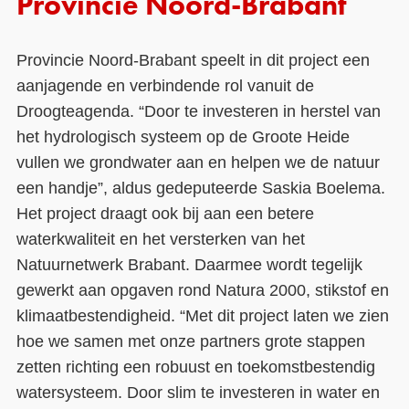
Provincie Noord-Brabant
Provincie Noord-Brabant speelt in dit project een
aanjagende en verbindende rol vanuit de
Droogteagenda. “Door te investeren in herstel van
het hydrologisch systeem op de Groote Heide
vullen we grondwater aan en helpen we de natuur
een handje”, aldus gedeputeerde Saskia Boelema.
Het project draagt ook bij aan een betere
waterkwaliteit en het versterken van het
Natuurnetwerk Brabant. Daarmee wordt tegelijk
gewerkt aan opgaven rond Natura 2000, stikstof en
klimaatbestendigheid. “Met dit project laten we zien
hoe we samen met onze partners grote stappen
zetten richting een robuust en toekomstbestendig
watersysteem. Door slim te investeren in water en