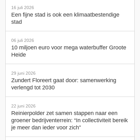
16 juli 2026
Een fijne stad is ook een klimaatbestendige
stad
06 juli 2026
10 miljoen euro voor mega waterbuffer Groote
Heide
29 juni 2026
Zundert Floreert gaat door: samenwerking
verlengd tot 2030
22 juni 2026
Reinierpolder zet samen stappen naar een
groener bedrijventerrein: “In collectiviteit bereik
je meer dan ieder voor zich”