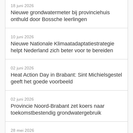
18 juni 2026
Nieuwe grondwatermeter bij provinciehuis
onthuld door Bossche leerlingen
10 juni 2026
Nieuwe Nationale Klimaatadaptatiestrategie
helpt Nederland zich beter voor te bereiden
02 juni 2026
Heat Action Day in Brabant: Sint Michielsgestel
geeft het goede voorbeeld
02 juni 2026
Provincie Noord-Brabant zet koers naar
toekomstbestendig grondwatergebruik
28 mei 2026