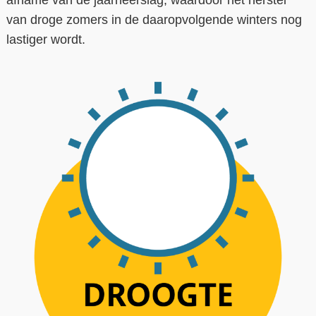
van droge zomers in de daaropvolgende winters nog
lastiger wordt.