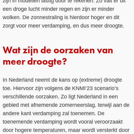
zijn in modellen lastig door te rekenen. Zo valt er uit
een droge lucht minder regen en zijn er minder
wolken. De zonnestraling is hierdoor hoger en dit
zorgt voor meer verdamping, en dus meer droogte.
Wat zijn de oorzaken van
meer droogte?
In Nederland neemt de kans op (extreme) droogte
toe. Hiervoor zijn volgens de KNMI’23 scenario’s
verschillende oorzaken. Zo ligt Nederland in een
gebied met afnemende zomerneerslag, terwijl aan de
andere kant verdamping zal toenemen. De
toenemende verdamping wordt vooral veroorzaakt
door hogere temperaturen, maar wordt versterkt door