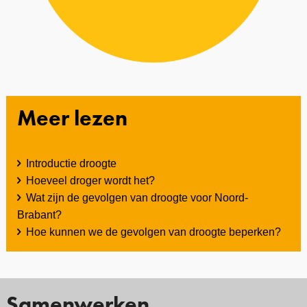
Meer lezen
Introductie droogte
Hoeveel droger wordt het?
Wat zijn de gevolgen van droogte voor Noord-
Brabant?
Hoe kunnen we de gevolgen van droogte beperken?
Samenwerken