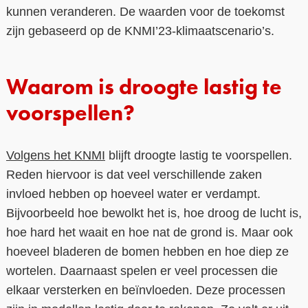
kunnen veranderen. De waarden voor de toekomst
zijn gebaseerd op de KNMI’23-klimaatscenario’s.
Waarom is droogte lastig te
voorspellen?
Volgens het KNMI
blijft droogte lastig te voorspellen.
Reden hiervoor is dat veel verschillende zaken
invloed hebben op hoeveel water er verdampt.
Bijvoorbeeld hoe bewolkt het is, hoe droog de lucht is,
hoe hard het waait en hoe nat de grond is. Maar ook
hoeveel bladeren de bomen hebben en hoe diep ze
wortelen. Daarnaast spelen er veel processen die
elkaar versterken en beïnvloeden. Deze processen