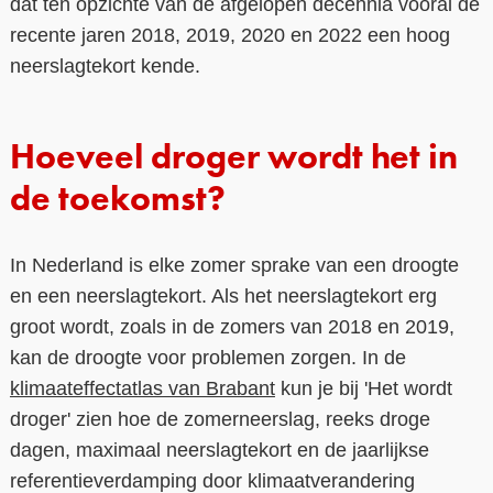
dat ten opzichte van de afgelopen decennia vooral de
recente jaren 2018, 2019, 2020 en 2022 een hoog
neerslagtekort kende.
Hoeveel droger wordt het in
de toekomst?
In Nederland is elke zomer sprake van een droogte
en een neerslagtekort. Als het neerslagtekort erg
groot wordt, zoals in de zomers van 2018 en 2019,
kan de droogte voor problemen zorgen. In de
klimaateffectatlas van Brabant
kun je bij 'Het wordt
droger' zien hoe de zomerneerslag, reeks droge
dagen, maximaal neerslagtekort en de jaarlijkse
referentieverdamping door klimaatverandering