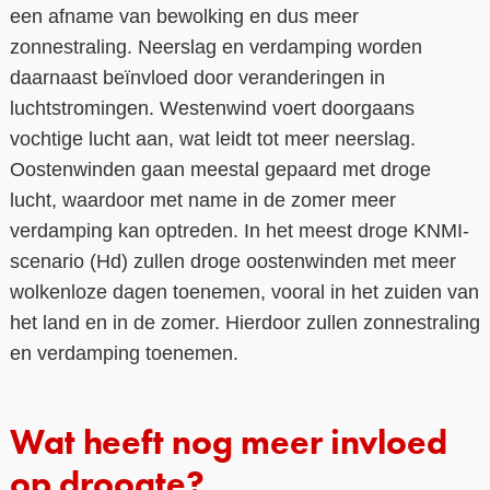
een afname van bewolking en dus meer
zonnestraling. Neerslag en verdamping worden
daarnaast beïnvloed door veranderingen in
luchtstromingen. Westenwind voert doorgaans
vochtige lucht aan, wat leidt tot meer neerslag.
Oostenwinden gaan meestal gepaard met droge
lucht, waardoor met name in de zomer meer
verdamping kan optreden. In het meest droge KNMI-
scenario (Hd) zullen droge oostenwinden met meer
wolkenloze dagen toenemen, vooral in het zuiden van
het land en in de zomer. Hierdoor zullen zonnestraling
en verdamping toenemen.
Wat heeft nog meer invloed
op droogte?