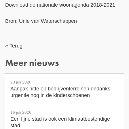
Download de nationale woonagenda 2018-2021
Bron:
Unie van Waterschappen
« Terug
Meer nieuws
20 juli 2026
Aanpak hitte op bedrijventerreinen ondanks
urgentie nog in de kinderschoenen
16 juli 2026
Een fijne stad is ook een klimaatbestendige
stad