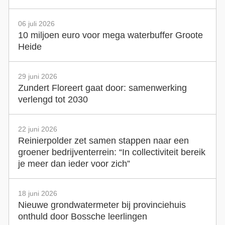
06 juli 2026
10 miljoen euro voor mega waterbuffer Groote
Heide
29 juni 2026
Zundert Floreert gaat door: samenwerking
verlengd tot 2030
22 juni 2026
Reinierpolder zet samen stappen naar een
groener bedrijventerrein: “In collectiviteit bereik
je meer dan ieder voor zich”
18 juni 2026
Nieuwe grondwatermeter bij provinciehuis
onthuld door Bossche leerlingen