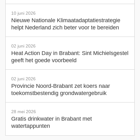
10 juni 2026
Nieuwe Nationale Klimaatadaptatiestrategie
helpt Nederland zich beter voor te bereiden
02 juni 2026
Heat Action Day in Brabant: Sint Michielsgestel
geeft het goede voorbeeld
02 juni 2026
Provincie Noord-Brabant zet koers naar
toekomstbestendig grondwatergebruik
28 mei 2026
Gratis drinkwater in Brabant met
watertappunten