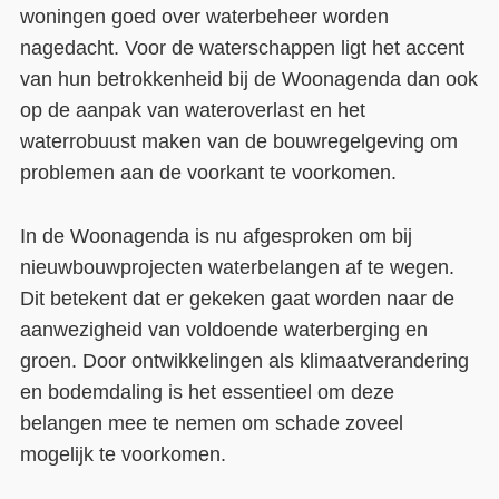
woningen goed over waterbeheer worden
nagedacht. Voor de waterschappen ligt het accent
van hun betrokkenheid bij de Woonagenda dan ook
op de aanpak van wateroverlast en het
waterrobuust maken van de bouwregelgeving om
problemen aan de voorkant te voorkomen.
In de Woonagenda is nu afgesproken om bij
nieuwbouwprojecten waterbelangen af te wegen.
Dit betekent dat er gekeken gaat worden naar de
aanwezigheid van voldoende waterberging en
groen. Door ontwikkelingen als klimaatverandering
en bodemdaling is het essentieel om deze
belangen mee te nemen om schade zoveel
mogelijk te voorkomen.