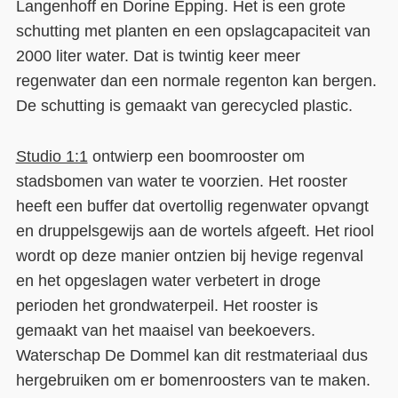
Langenhoff en Dorine Epping. Het is een grote
schutting met planten en een opslagcapaciteit van
2000 liter water. Dat is twintig keer meer
regenwater dan een normale regenton kan bergen.
De schutting is gemaakt van gerecycled plastic.
Studio 1:1
ontwierp een boomrooster om
stadsbomen van water te voorzien. Het rooster
heeft een buffer dat overtollig regenwater opvangt
en druppelsgewijs aan de wortels afgeeft. Het riool
wordt op deze manier ontzien bij hevige regenval
en het opgeslagen water verbetert in droge
perioden het grondwaterpeil. Het rooster is
gemaakt van het maaisel van beekoevers.
Waterschap De Dommel kan dit restmateriaal dus
hergebruiken om er bomenroosters van te maken.