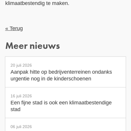
klimaatbestendig te maken.
« Terug
Meer nieuws
20 juli 2026
Aanpak hitte op bedrijventerreinen ondanks
urgentie nog in de kinderschoenen
16 juli 2026
Een fijne stad is ook een klimaatbestendige
stad
06 juli 2026