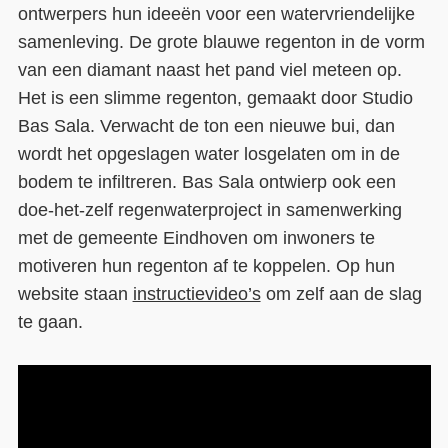
ontwerpers hun ideeën voor een watervriendelijke
samenleving. De grote blauwe regenton in de vorm
van een diamant naast het pand viel meteen op.
Het is een slimme regenton, gemaakt door Studio
Bas Sala. Verwacht de ton een nieuwe bui, dan
wordt het opgeslagen water losgelaten om in de
bodem te infiltreren. Bas Sala ontwierp ook een
doe-het-zelf regenwaterproject in samenwerking
met de gemeente Eindhoven om inwoners te
motiveren hun regenton af te koppelen. Op hun
website staan
instructievideo’s
om zelf aan de slag
te gaan.