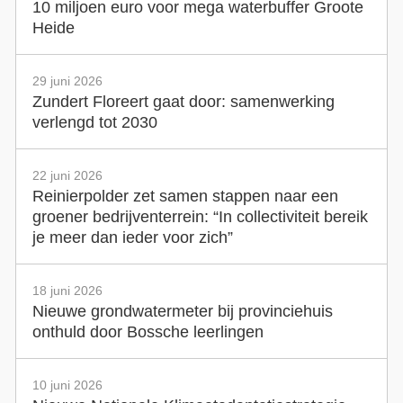
10 miljoen euro voor mega waterbuffer Groote
Heide
29 juni 2026
Zundert Floreert gaat door: samenwerking
verlengd tot 2030
22 juni 2026
Reinierpolder zet samen stappen naar een
groener bedrijventerrein: “In collectiviteit bereik
je meer dan ieder voor zich”
18 juni 2026
Nieuwe grondwatermeter bij provinciehuis
onthuld door Bossche leerlingen
10 juni 2026