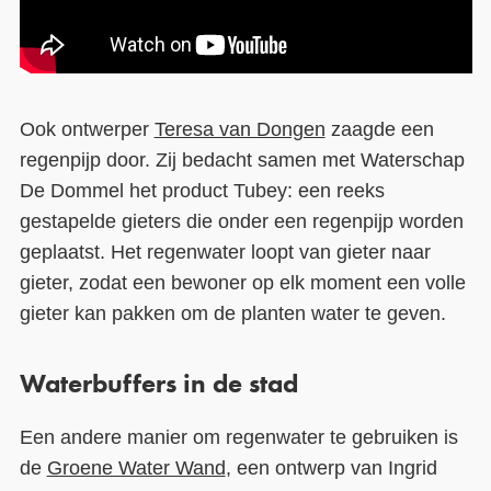
Ook ontwerper
Teresa van Dongen
zaagde een
regenpijp door. Zij bedacht samen met Waterschap
De Dommel het product Tubey: een reeks
gestapelde gieters die onder een regenpijp worden
geplaatst. Het regenwater loopt van gieter naar
gieter, zodat een bewoner op elk moment een volle
gieter kan pakken om de planten water te geven.
Waterbuffers in de stad
Een andere manier om regenwater te gebruiken is
de
Groene Water Wand
, een ontwerp van Ingrid