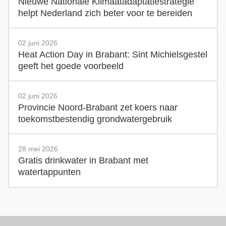
Nieuwe Nationale Klimaatadaptatiestrategie
helpt Nederland zich beter voor te bereiden
02 juni 2026
Heat Action Day in Brabant: Sint Michielsgestel
geeft het goede voorbeeld
02 juni 2026
Provincie Noord-Brabant zet koers naar
toekomstbestendig grondwatergebruik
28 mei 2026
Gratis drinkwater in Brabant met
watertappunten