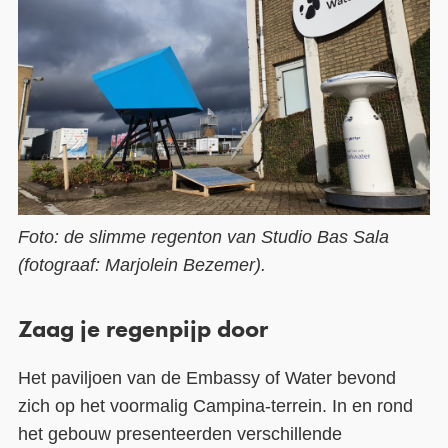
Foto: de slimme regenton van Studio Bas Sala
(fotograaf: Marjolein Bezemer).
Zaag je regenpijp door
Het paviljoen van de Embassy of Water bevond
zich op het voormalig Campina-terrein. In en rond
het gebouw presenteerden verschillende