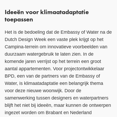
Ideeën voor klimaatadaptatie
toepassen
Het is de bedoeling dat de Embassy of Water na de
Dutch Design Week een vaste plek krijgt op het
Campina-terrein om innovatieve voorbeelden van
duurzaam watergebruik te laten zien. In de
komende jaren verrijst op het terrein een groot
aantal appartementen. Voor projectontwikkelaar
BPD, een van de partners van de Embassy of
Water, is klimaatadaptatie een belangrijk thema
voor deze nieuwe woonwijk. Door de
samenwerking tussen designers en waterpartners
blijft het niet bij ideeën, maar kunnen de ontwerpen
ingezet worden om Brabant en Nederland