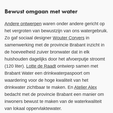
Bewust omgaan met water
Andere ontwerpen
waren onder andere gericht op
het vergroten van bewustzijn van ons watergebruik.
Zo gaf sociaal designer
Wouter Corvers
in
samenwerking met de provincie Brabant inzicht in
de hoeveelheid zuiver bronwater dat in elk
huishouden dagelijks door het afvoerputje stroomt
(120 liter).
Lotte de Raadt
ontwierp samen met
Brabant Water een drinkwaterpaspoort om
waardering voor de hoge kwaliteit van het
drinkwater zichtbaar te maken. En
Atelier Alex
bedacht met de provincie Brabant een manier om
inwoners bewust te maken van de waterkwaliteit
van lokaal oppervlaktewater.