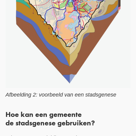
Afbeelding 2: voorbeeld van een stadsgenese
Hoe
kan een gemeente
de
stadsgenese
gebruiken
?