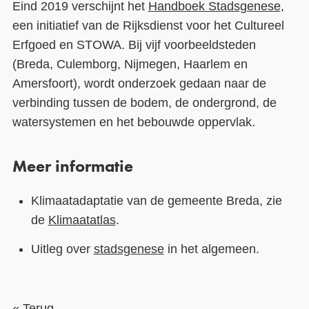
Eind 2019 verschijnt het
Handboek Stadsgenese
,
een initiatief van de Rijksdienst voor het Cultureel
Erfgoed en STOWA. Bij vijf voorbeeldsteden
(Breda, Culemborg, Nijmegen, Haarlem en
Amersfoort), wordt onderzoek gedaan naar de
verbinding tussen de bodem, de ondergrond, de
watersystemen en het bebouwde oppervlak.
Meer informatie
Klimaatadaptatie van de gemeente Breda, zie
de
Klimaatatlas
.
Uitleg over
stadsgenese
in het algemeen.
« Terug