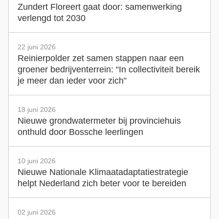
Zundert Floreert gaat door: samenwerking
verlengd tot 2030
22 juni 2026
Reinierpolder zet samen stappen naar een
groener bedrijventerrein: “In collectiviteit bereik
je meer dan ieder voor zich”
18 juni 2026
Nieuwe grondwatermeter bij provinciehuis
onthuld door Bossche leerlingen
10 juni 2026
Nieuwe Nationale Klimaatadaptatiestrategie
helpt Nederland zich beter voor te bereiden
02 juni 2026