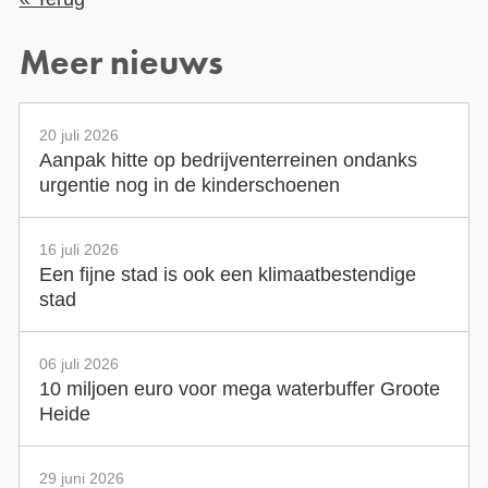
Meer nieuws
20 juli 2026
Aanpak hitte op bedrijventerreinen ondanks
urgentie nog in de kinderschoenen
16 juli 2026
Een fijne stad is ook een klimaatbestendige
stad
06 juli 2026
10 miljoen euro voor mega waterbuffer Groote
Heide
29 juni 2026