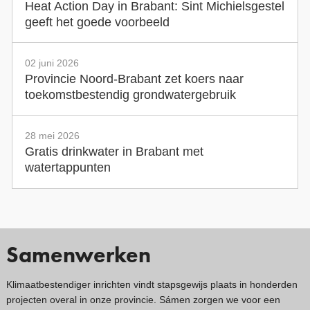
Heat Action Day in Brabant: Sint Michielsgestel
geeft het goede voorbeeld
02 juni 2026
Provincie Noord-Brabant zet koers naar
toekomstbestendig grondwatergebruik
28 mei 2026
Gratis drinkwater in Brabant met
watertappunten
Samenwerken
Klimaatbestendiger inrichten vindt stapsgewijs plaats in honderden
projecten overal in onze provincie. Sámen zorgen we voor een