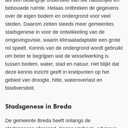
bebouwde
ruimte
. Helaas ontbreken de g
egevens
over de eigen
bodem en ondergrond
voor veel
steden.
Daarom zetten steeds meer gemeentes
stadsgenese in voor de ontwikkeling van de
omgevingsvisie, waarin klimaatadaptatie een grote
rol speelt. Kennis van de ondergrond wordt gebruikt
om beter te begrijpen wat de wisselwerking is
tussen bodem, water, stad en natuur. Het blijkt dat
deze kennis inzicht geeft in knelpunten op het
gebied van droogte, hitte, wateroverlast en
biodiversiteit.
Stadsgenese in Breda
De
gemeente Breda heeft onlangs de