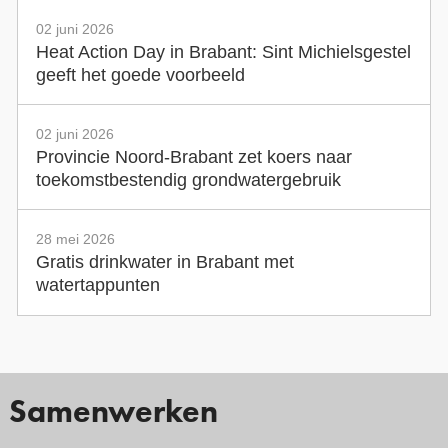
02 juni 2026
Heat Action Day in Brabant: Sint Michielsgestel
geeft het goede voorbeeld
02 juni 2026
Provincie Noord-Brabant zet koers naar
toekomstbestendig grondwatergebruik
28 mei 2026
Gratis drinkwater in Brabant met
watertappunten
Samenwerken