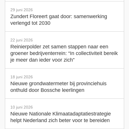
29 juni 2026
Zundert Floreert gaat door: samenwerking
verlengd tot 2030
22 juni 2026
Reinierpolder zet samen stappen naar een
groener bedrijventerrein: “In collectiviteit bereik
je meer dan ieder voor zich”
18 juni 2026
Nieuwe grondwatermeter bij provinciehuis
onthuld door Bossche leerlingen
10 juni 2026
Nieuwe Nationale Klimaatadaptatiestrategie
helpt Nederland zich beter voor te bereiden