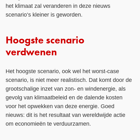
het klimaat zal veranderen in deze nieuws
scenario’s kleiner is geworden.
Hoogste scenario
verdwenen
Het hoogste scenario, ook wel het worst-case
scenario, is niet meer realistisch. Dat komt door de
grootschalige inzet van zon- en windenergie, als
gevolg van klimaatbeleid en de dalende kosten
voor het opwekken van deze energie. Goed
nieuws: dit is het resultaat van wereldwijde actie
om economieën te verduurzamen.