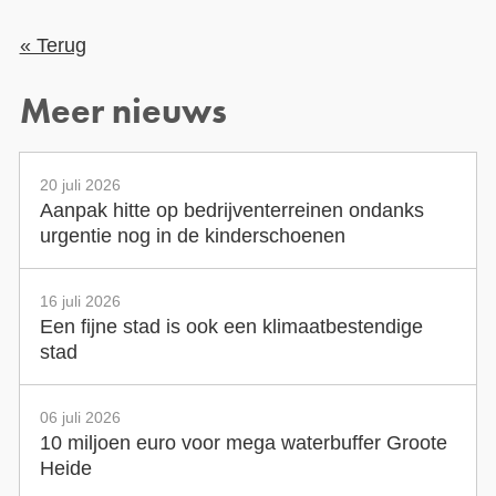
« Terug
Meer nieuws
20 juli 2026
Aanpak hitte op bedrijventerreinen ondanks
urgentie nog in de kinderschoenen
16 juli 2026
Een fijne stad is ook een klimaatbestendige
stad
06 juli 2026
10 miljoen euro voor mega waterbuffer Groote
Heide