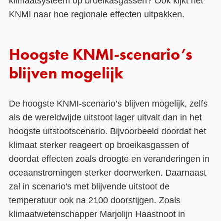
klimaatsysteem op broeikasgassen? Ook kijkt het
KNMI naar hoe regionale effecten uitpakken.
Hoogste KNMI-scenario’s
blijven mogelijk
De hoogste KNMI-scenario’s blijven mogelijk, zelfs
als de wereldwijde uitstoot lager uitvalt dan in het
hoogste uitstootscenario. Bijvoorbeeld doordat het
klimaat sterker reageert op broeikasgassen of
doordat effecten zoals droogte en veranderingen in
oceaanstromingen sterker doorwerken. Daarnaast
zal in scenario's met blijvende uitstoot de
temperatuur ook na 2100 doorstijgen. Zoals
klimaatwetenschapper Marjolijn Haastnoot in