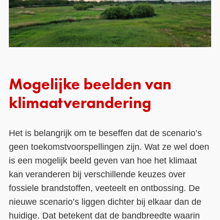
Mogelijke beelden van
klimaatverandering
Het is belangrijk om te beseffen dat de scenario’s
geen toekomstvoorspellingen zijn. Wat ze wel doen
is een mogelijk beeld geven van hoe het klimaat
kan veranderen bij verschillende keuzes over
fossiele brandstoffen, veeteelt en ontbossing. De
nieuwe scenario’s liggen dichter bij elkaar dan de
huidige. Dat betekent dat de bandbreedte waarin