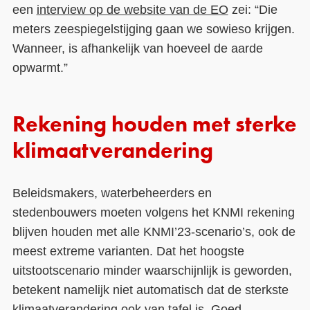
een
interview op de website van de EO
zei: “Die
meters zeespiegelstijging gaan we sowieso krijgen.
Wanneer, is afhankelijk van hoeveel de aarde
opwarmt.”
Rekening houden met sterke
klimaatverandering
Beleidsmakers, waterbeheerders en
stedenbouwers moeten volgens het KNMI rekening
blijven houden met alle KNMI’23-scenario’s, ook de
meest extreme varianten. Dat het hoogste
uitstootscenario minder waarschijnlijk is geworden,
betekent namelijk niet automatisch dat de sterkste
klimaatverandering ook van tafel is. Goed