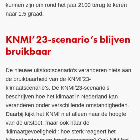
kunnen zijn om rond het jaar 2100 terug te keren
naar 1,5 graad.
KNMI’23-scenario’s blijven
bruikbaar
De nieuwe uitstootscenario's veranderen niets aan
de bruikbaarheid van de KNMI’23-
klimaatscenario’s. De KNMI’23-scenario’s
beschrijven hoe het klimaat in Nederland kan
veranderen onder verschillende omstandigheden.
Daarbij kijkt het KNMI niet alleen naar de hoogte
van de uitstoot, maar ook naar de
‘klimaatgevoeligheid’: hoe sterk reageert het