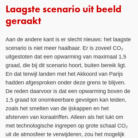
Laagste scenario uit beeld
geraakt
Aan de andere kant is er slecht nieuws: het laagste
scenario is niet meer haalbaar. Er is zoveel CO₂
uitgestoten dat een opwarming van maximaal 1,5
graad, die bij dit scenario hoort, buiten bereik ligt.
En dat terwijl landen met het Akkoord van Parijs
hadden afgesproken onder deze grens te blijven.
De reden daarvoor is dat een opwarming boven de
1,5 graad tot onomkeerbare gevolgen kan leiden,
zoals het smelten van de ijskappen en het
afsterven van koraalriffen. Alleen als het lukt om
met technologische ingrepen op grote schaal CO₂
uit de atmosfeer te verwijderen, zou het mogelijk