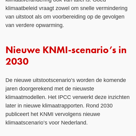
klimaatbeleid vraagt zowel om snelle vermindering
van uitstoot als om voorbereiding op de gevolgen
van verdere opwarming.
Nieuwe KNMI-scenario’s in
2030
De nieuwe uitstootscenario’s worden de komende
jaren doorgerekend met de nieuwste
klimaatmodellen. Het IPCC verwerkt deze inzichten
later in nieuwe klimaatrapporten. Rond 2030
publiceert het KNMI vervolgens nieuwe
klimaatscenario’s voor Nederland.