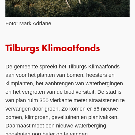
Foto: Mark Adriane
Tilburgs Klimaatfonds
De gemeente spreekt het Tilburgs Klimaatfonds
aan voor het planten van bomen, heesters en
klimplanten, het aanbrengen van waterbergingen
en het vergroten van de biodiversiteit. De stad is
van plan ruim 350 vierkante meter straatstenen te
vervangen door groen. Zo komen er 56 nieuwe
bomen, klimgroen, geveltuinen en plantvakken.
Daarnaast moet een nieuwe waterberging
hoosbuien nog beter op te vangen.