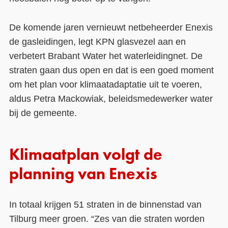
De komende jaren vernieuwt netbeheerder Enexis
de gasleidingen, legt KPN glasvezel aan en
verbetert Brabant Water het waterleidingnet. De
straten gaan dus open en dat is een goed moment
om het plan voor klimaatadaptatie uit te voeren,
aldus Petra Mackowiak, beleidsmedewerker water
bij de gemeente.
Klimaatplan volgt de
planning van Enexis
In totaal krijgen 51 straten in de binnenstad van
Tilburg meer groen. “Zes van die straten worden