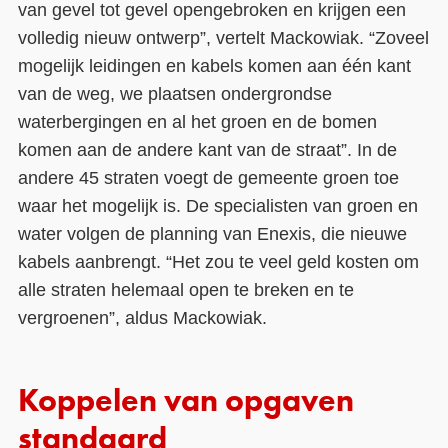
van gevel tot gevel opengebroken en krijgen een
volledig nieuw ontwerp”, vertelt Mackowiak. “Zoveel
mogelijk leidingen en kabels komen aan één kant
van de weg, we plaatsen ondergrondse
waterbergingen en al het groen en de bomen
komen aan de andere kant van de straat”. In de
andere 45 straten voegt de gemeente groen toe
waar het mogelijk is. De specialisten van groen en
water volgen de planning van Enexis, die nieuwe
kabels aanbrengt. “Het zou te veel geld kosten om
alle straten helemaal open te breken en te
vergroenen”, aldus Mackowiak.
Koppelen van opgaven
standaard