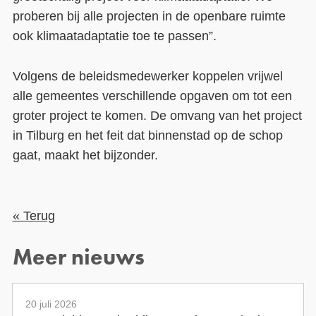
proberen bij alle projecten in de openbare ruimte
ook klimaatadaptatie toe te passen”.
Volgens de beleidsmedewerker koppelen vrijwel
alle gemeentes verschillende opgaven om tot een
groter project te komen. De omvang van het project
in Tilburg en het feit dat binnenstad op de schop
gaat, maakt het bijzonder.
« Terug
Meer nieuws
20 juli 2026