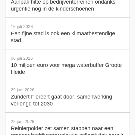
Aanpak hitte op bedrijventerreinen ondanks
urgentie nog in de kinderschoenen
16 juli 2026
Een fijne stad is ook een klimaatbestendige
stad
06 juli 2026
10 miljoen euro voor mega waterbuffer Groote
Heide
29 juni 2026
Zundert Floreert gaat door: samenwerking
verlengd tot 2030
22 juni 2026
Reinierpolder zet samen stappen naar een