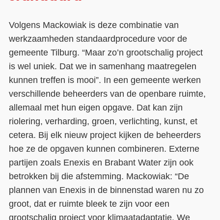
Volgens Mackowiak is deze combinatie van
werkzaamheden standaardprocedure voor de
gemeente Tilburg. “Maar zo’n grootschalig project
is wel uniek. Dat we in samenhang maatregelen
kunnen treffen is mooi”. In een gemeente werken
verschillende beheerders van de openbare ruimte,
allemaal met hun eigen opgave. Dat kan zijn
riolering, verharding, groen, verlichting, kunst, et
cetera. Bij elk nieuw project kijken de beheerders
hoe ze de opgaven kunnen combineren. Externe
partijen zoals Enexis en Brabant Water zijn ook
betrokken bij die afstemming. Mackowiak: “De
plannen van Enexis in de binnenstad waren nu zo
groot, dat er ruimte bleek te zijn voor een
grootschalig project voor klimaatadaptatie. We