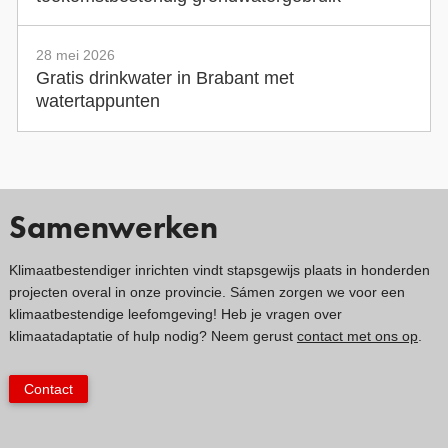
28 mei 2026
Gratis drinkwater in Brabant met
watertappunten
Samenwerken
Klimaatbestendiger inrichten vindt stapsgewijs plaats in honderden
projecten overal in onze provincie. Sámen zorgen we voor een
klimaatbestendige leefomgeving! Heb je vragen over
klimaatadaptatie of hulp nodig? Neem gerust
contact met ons op
.
Contact