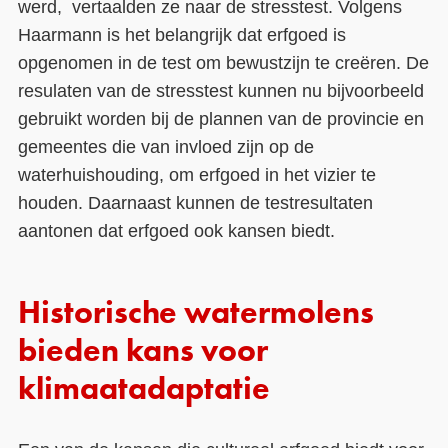
werd, vertaalden ze naar de stresstest. Volgens
Haarmann is het belangrijk dat erfgoed is
opgenomen in de test om bewustzijn te creëren. De
resulaten van de stresstest kunnen nu bijvoorbeeld
gebruikt worden bij de plannen van de provincie en
gemeentes die van invloed zijn op de
waterhuishouding, om erfgoed in het vizier te
houden. Daarnaast kunnen de testresultaten
aantonen dat erfgoed ook kansen biedt.
Historische watermolens
bieden kans voor
klimaatadaptatie