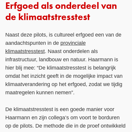
Erfgoed als onderdeel van
de klimaatstresstest
Naast deze pilots, is cultureel erfgoed een van de
aandachtspunten in de
provinciale
klimaatstresstest
. Naast onderdelen als
infrastructuur, landbouw en natuur. Haarmann is
hier blij mee: “De klimaatstresstest is belangrijk
omdat het inzicht geeft in de mogelijke impact van
klimaatverandering op het erfgoed, zodat we tijdig
maatregelen kunnen nemen”.
De klimaatstresstest is een goede manier voor
Haarmann en zijn collega’s om voort te borduren
op de pilots. De methode die in de proef ontwikkeld