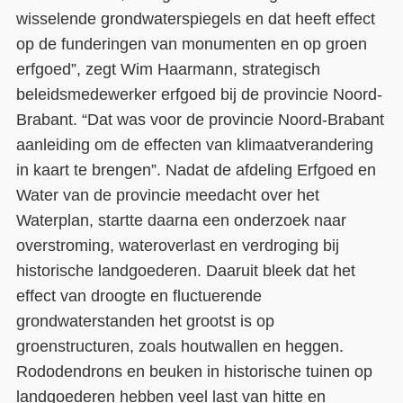
wisselende grondwaterspiegels en dat heeft effect
op de funderingen van monumenten en op groen
erfgoed”, zegt Wim Haarmann, strategisch
beleidsmedewerker erfgoed bij de provincie Noord-
Brabant. “Dat was voor de provincie Noord-Brabant
aanleiding om de effecten van klimaatverandering
in kaart te brengen”. Nadat de afdeling Erfgoed en
Water van de provincie meedacht over het
Waterplan, startte daarna een onderzoek naar
overstroming, wateroverlast en verdroging bij
historische landgoederen. Daaruit bleek dat het
effect van droogte en fluctuerende
grondwaterstanden het grootst is op
groenstructuren, zoals houtwallen en heggen.
Rododendrons en beuken in historische tuinen op
landgoederen hebben veel last van hitte en