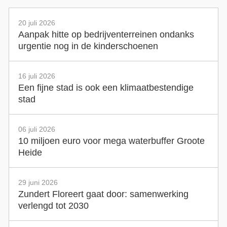
20 juli 2026
Aanpak hitte op bedrijventerreinen ondanks
urgentie nog in de kinderschoenen
16 juli 2026
Een fijne stad is ook een klimaatbestendige
stad
06 juli 2026
10 miljoen euro voor mega waterbuffer Groote
Heide
29 juni 2026
Zundert Floreert gaat door: samenwerking
verlengd tot 2030