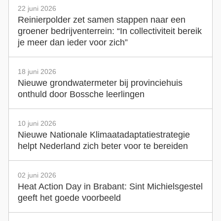
22 juni 2026
Reinierpolder zet samen stappen naar een
groener bedrijventerrein: “In collectiviteit bereik
je meer dan ieder voor zich”
18 juni 2026
Nieuwe grondwatermeter bij provinciehuis
onthuld door Bossche leerlingen
10 juni 2026
Nieuwe Nationale Klimaatadaptatiestrategie
helpt Nederland zich beter voor te bereiden
02 juni 2026
Heat Action Day in Brabant: Sint Michielsgestel
geeft het goede voorbeeld