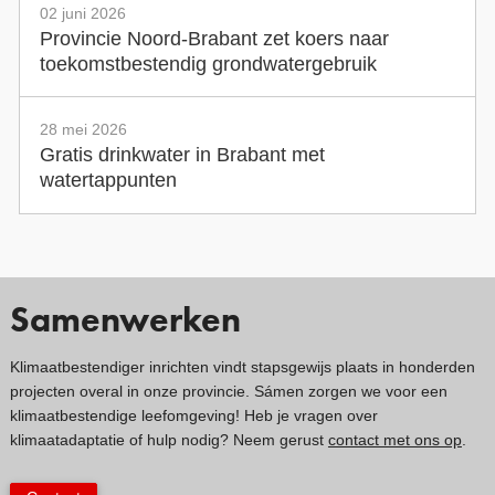
02 juni 2026
Provincie Noord-Brabant zet koers naar
toekomstbestendig grondwatergebruik
28 mei 2026
Gratis drinkwater in Brabant met
watertappunten
Samenwerken
Klimaatbestendiger inrichten vindt stapsgewijs plaats in honderden
projecten overal in onze provincie. Sámen zorgen we voor een
klimaatbestendige leefomgeving! Heb je vragen over
klimaatadaptatie of hulp nodig? Neem gerust
contact met ons op
.