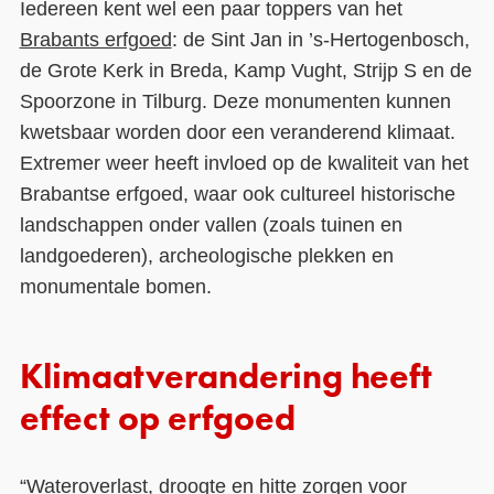
Iedereen kent wel een paar toppers van het
Brabants erfgoed
: de Sint Jan in ’s-Hertogenbosch,
de Grote Kerk in Breda, Kamp Vught, Strijp S en de
Spoorzone in Tilburg. Deze monumenten kunnen
kwetsbaar worden door een veranderend klimaat.
Extremer weer heeft invloed op de kwaliteit van het
Brabantse erfgoed, waar ook cultureel historische
landschappen onder vallen (zoals tuinen en
landgoederen), archeologische plekken en
monumentale bomen.
Klimaatverandering heeft
effect op erfgoed
“Wateroverlast, droogte en hitte zorgen voor