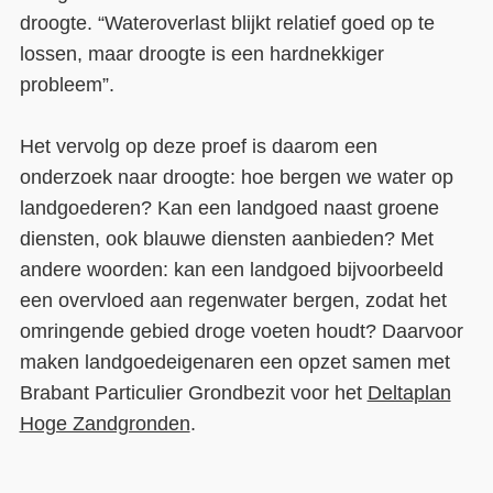
droogte. “Wateroverlast blijkt relatief goed op te
lossen, maar droogte is een hardnekkiger
probleem”.
Het vervolg op deze proef is daarom een
onderzoek naar droogte: hoe bergen we water op
landgoederen? Kan een landgoed naast groene
diensten, ook blauwe diensten aanbieden? Met
andere woorden: kan een landgoed bijvoorbeeld
een overvloed aan regenwater bergen, zodat het
omringende gebied droge voeten houdt? Daarvoor
maken landgoedeigenaren een opzet samen met
Brabant Particulier Grondbezit voor het
Deltaplan
Hoge Zandgronden
.