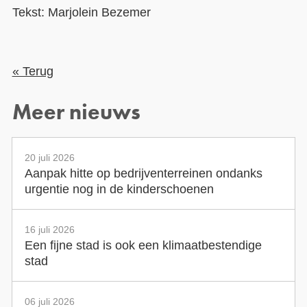
Tekst: Marjolein Bezemer
« Terug
Meer nieuws
20 juli 2026
Aanpak hitte op bedrijventerreinen ondanks
urgentie nog in de kinderschoenen
16 juli 2026
Een fijne stad is ook een klimaatbestendige
stad
06 juli 2026