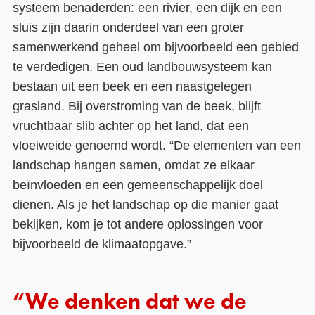
systeem benaderden: een rivier, een dijk en een
sluis zijn daarin onderdeel van een groter
samenwerkend geheel om bijvoorbeeld een gebied
te verdedigen. Een oud landbouwsysteem kan
bestaan uit een beek en een naastgelegen
grasland. Bij overstroming van de beek, blijft
vruchtbaar slib achter op het land, dat een
vloeiweide genoemd wordt. “De elementen van een
landschap hangen samen, omdat ze elkaar
beïnvloeden en een gemeenschappelijk doel
dienen. Als je het landschap op die manier gaat
bekijken, kom je tot andere oplossingen voor
bijvoorbeeld de klimaatopgave.”
“We denken dat we de