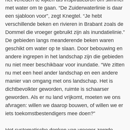
met water om te gaan. “De Zuiderwaterlinie is daar
een sjabloon voor”, zegt Knegtel. “Je hebt
verschillende beken en rivieren in Brabant zoals de
Dommel die vroeger gebruikt zijn als inundatielinie.”
De gebieden langs meanderende beken waren
geschikt om water op te slaan. Door bebouwing en
andere ingrepen in het landschap zijn die gebieden
nu niet meer beschikbaar voor inundatie. “We zitten
nu met een heel ander landschap en een andere
manier van omgang met ons landschap. Het is
dichtbevolkter geworden, ruimte is schaarser
geworden. Als er nu land vrijkomt, moeten we ons
afvragen: willen we daarop bouwen, of willen we er
iets toekomstbestendigers mee doen?”
Het systematische denken van vroeger zorgde