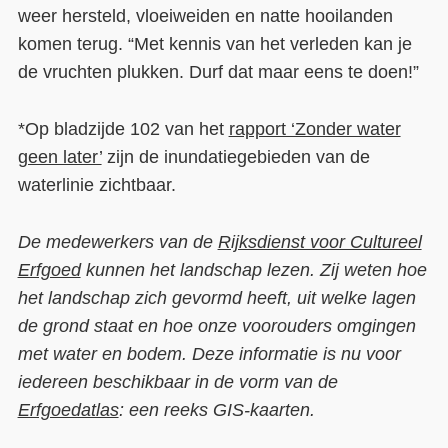
weer hersteld, vloeiweiden en natte hooilanden
komen terug. “Met kennis van het verleden kan je
de vruchten plukken. Durf dat maar eens te doen!”
*Op bladzijde 102 van het
rapport ‘Zonder water
geen later’
zijn de inundatiegebieden van de
waterlinie zichtbaar.
De medewerkers van de
Rijksdienst voor Cultureel
Erfgoed
kunnen het landschap lezen. Zij weten hoe
het landschap zich gevormd heeft, uit welke lagen
de grond staat en hoe onze voorouders omgingen
met water en bodem. Deze informatie is nu voor
iedereen beschikbaar in de vorm van de
Erfgoedatlas
: een reeks GIS-kaarten.