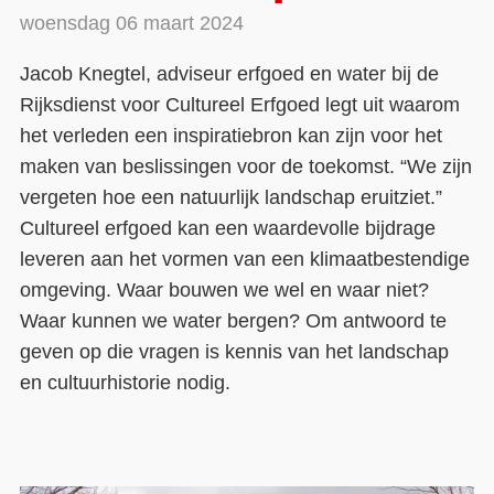
woensdag 06 maart 2024
Contact
Jacob Knegtel, adviseur erfgoed en water bij de
Over ons
Rijksdienst voor Cultureel Erfgoed legt uit waarom
LIFE-IP Klimaatadaptatie
het verleden een inspiratiebron kan zijn voor het
maken van beslissingen voor de toekomst. “We zijn
Weerbaar Dommelland
vergeten hoe een natuurlijk landschap eruitziet.”
Cultureel erfgoed kan een waardevolle bijdrage
leveren aan het vormen van een klimaatbestendige
omgeving. Waar bouwen we wel en waar niet?
Waar kunnen we water bergen? Om antwoord te
geven op die vragen is kennis van het landschap
en cultuurhistorie nodig.