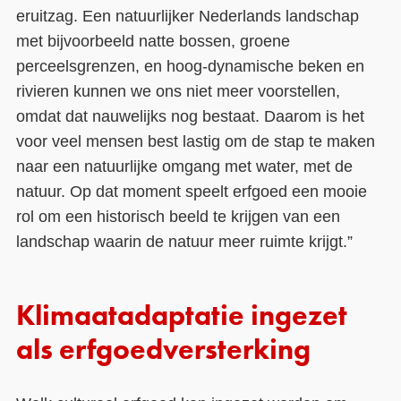
eruitzag. Een natuurlijker Nederlands landschap
met bijvoorbeeld natte bossen, groene
perceelsgrenzen, en hoog-dynamische beken en
rivieren kunnen we ons niet meer voorstellen,
omdat dat nauwelijks nog bestaat. Daarom is het
voor veel mensen best lastig om de stap te maken
naar een natuurlijke omgang met water, met de
natuur. Op dat moment speelt erfgoed een mooie
rol om een historisch beeld te krijgen van een
landschap waarin de natuur meer ruimte krijgt.”
Klimaatadaptatie ingezet
als erfgoedversterking