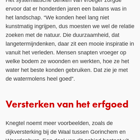
ervoor dat er honderden jaren een balans was in
het landschap. “We konden heel lang niet
kunstmatig ingrijpen, dus moesten we wel de relatie
zoeken met de natuur. Die duurzaamheid, dat
langetermijndenken, daar zit een mooie inspiratie in
vanuit het verleden. Mensen snapten vroeger op
welke bodem ze woonden en werkten, hoe ze het
water het beste konden gebruiken. Dat zie je met
de watermolens heel goed”.
Versterken van het erfgoed
Knegtel noemt meer voorbeelden, zoals de
dijkversterking bij de Waal tussen Gorinchem en