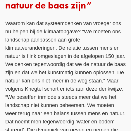
natuur de baas zijn”
Waarom kan dat systeemdenken van vroeger ons
nu helpen bij de klimaatopgave? “We moeten ons
landschap aanpassen aan grote
klimaatveranderingen. De relatie tussen mens en
natuur is flink omgeslagen in de afgelopen 150 jaar.
We denken tegenwoordig dat we de natuur de baas
zijn en dat we het kunstmatig kunnen oplossen. De
natuur kan ons niet meer in de weg staan.” Maar
volgens Knegtel schort er iets aan deze denkwijze.
“We beseffen inmiddels steeds meer dat we het
landschap niet kunnen beheersen. We moeten
weer terug naar een balans tussen mens en natuur.
Dat noemt men tegenwoordig ‘water en bodem
sturend’. Die dynamiek van geven en nemen die