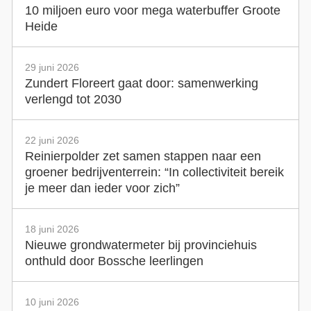
10 miljoen euro voor mega waterbuffer Groote
Heide
29 juni 2026
Zundert Floreert gaat door: samenwerking
verlengd tot 2030
22 juni 2026
Reinierpolder zet samen stappen naar een
groener bedrijventerrein: “In collectiviteit bereik
je meer dan ieder voor zich”
18 juni 2026
Nieuwe grondwatermeter bij provinciehuis
onthuld door Bossche leerlingen
10 juni 2026