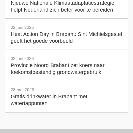
Nieuwe Nationale Klimaatadaptatiestrategie
helpt Nederland zich beter voor te bereiden
02 juni 2026
Heat Action Day in Brabant: Sint Michielsgestel
geeft het goede voorbeeld
02 juni 2026
Provincie Noord-Brabant zet koers naar
toekomstbestendig grondwatergebruik
28 mei 2026
Gratis drinkwater in Brabant met
watertappunten