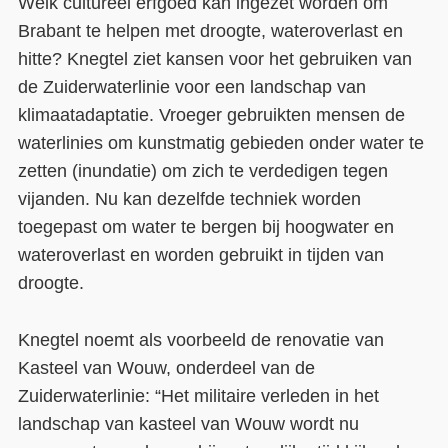
Welk cultureel erfgoed kan ingezet worden om
Brabant te helpen met droogte, wateroverlast en
hitte? Knegtel ziet kansen voor het gebruiken van
de Zuiderwaterlinie voor een landschap van
klimaatadaptatie. Vroeger gebruikten mensen de
waterlinies om kunstmatig gebieden onder water te
zetten (inundatie) om zich te verdedigen tegen
vijanden. Nu kan dezelfde techniek worden
toegepast om water te bergen bij hoogwater en
wateroverlast en worden gebruikt in tijden van
droogte.
Knegtel noemt als voorbeeld de renovatie van
Kasteel van Wouw, onderdeel van de
Zuiderwaterlinie: “Het militaire verleden in het
landschap van kasteel van Wouw wordt nu