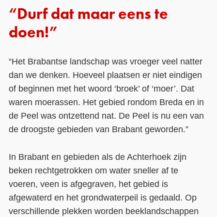
“Durf dat maar eens te
doen!”
“Het Brabantse landschap was vroeger veel natter
dan we denken. Hoeveel plaatsen er niet eindigen
of beginnen met het woord ‘broek’ of ‘moer’. Dat
waren moerassen. Het gebied rondom Breda en in
de Peel was ontzettend nat. De Peel is nu een van
de droogste gebieden van Brabant geworden.”
In Brabant en gebieden als de Achterhoek zijn
beken rechtgetrokken om water sneller af te
voeren, veen is afgegraven, het gebied is
afgewaterd en het grondwaterpeil is gedaald. Op
verschillende plekken worden beeklandschappen