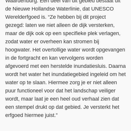
Waardenburg. Een deel van dit gebied bestaat uit
de Nieuwe Hollandse Waterlinie, dat UNESCO
Werelderfgoed is. “Ze hebben bij dit project
gezegd: laten we niet alleen de dijk versterken,
maar de dijk ook op een specifieke plek verlagen,
zodat water er overheen kan stromen bij
hoogwater. Het overtollige water wordt opgevangen
in de fortgracht en kan vervolgens worden
afgevoerd met een herstelde inundatiesluis. Daarna
wordt het water het inundatiegebied ingeleid om het
water op te slaan. Hiermee zorg je er niet alleen
puur functioneel voor dat het landschap veiliger
wordt, maar laat je een heel oud verhaal zien dat
een stempel drukt op dat gebied. Je versterkt het
erfgoed hiermee juist.”