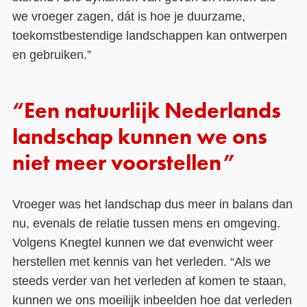
we vroeger zagen, dát is hoe je duurzame,
toekomstbestendige landschappen kan ontwerpen
en gebruiken.”
“Een natuurlijk Nederlands
landschap kunnen we ons
niet meer voorstellen”
Vroeger was het landschap dus meer in balans dan
nu, evenals de relatie tussen mens en omgeving.
Volgens Knegtel kunnen we dat evenwicht weer
herstellen met kennis van het verleden. “Als we
steeds verder van het verleden af komen te staan,
kunnen we ons moeilijk inbeelden hoe dat verleden