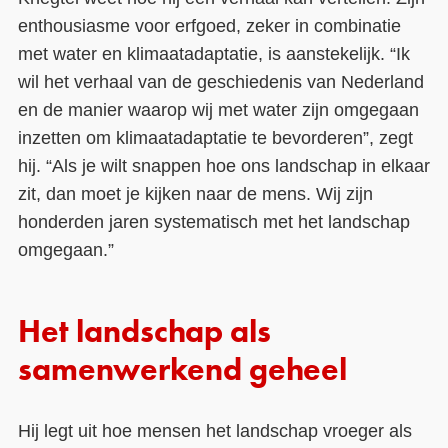
enthousiasme voor erfgoed, zeker in combinatie
met water en klimaatadaptatie, is aanstekelijk. “Ik
wil het verhaal van de geschiedenis van Nederland
en de manier waarop wij met water zijn omgegaan
inzetten om klimaatadaptatie te bevorderen”, zegt
hij. “Als je wilt snappen hoe ons landschap in elkaar
zit, dan moet je kijken naar de mens. Wij zijn
honderden jaren systematisch met het landschap
omgegaan.”
Het landschap als
samenwerkend geheel
Hij legt uit hoe mensen het landschap vroeger als