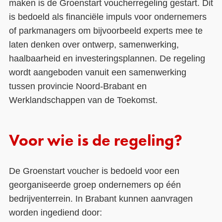
maken is de Groenstart voucherregeling gestart. Dit
is bedoeld als financiële impuls voor ondernemers
of parkmanagers om bijvoorbeeld experts mee te
laten denken over ontwerp, samenwerking,
haalbaarheid en investeringsplannen. De regeling
wordt aangeboden vanuit een samenwerking
tussen provincie Noord-Brabant en
Werklandschappen van de Toekomst.
Voor wie is de regeling?
De Groenstart voucher is bedoeld voor een
georganiseerde groep ondernemers op één
bedrijventerrein. In Brabant kunnen aanvragen
worden ingediend door: