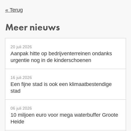
« Terug
Meer nieuws
20 juli 2026
Aanpak hitte op bedrijventerreinen ondanks
urgentie nog in de kinderschoenen
16 juli 2026
Een fijne stad is ook een klimaatbestendige
stad
06 juli 2026
10 miljoen euro voor mega waterbuffer Groote
Heide