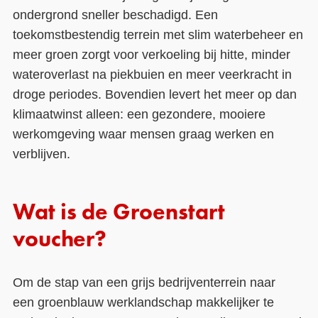
ondergrond sneller beschadigd. Een
toekomstbestendig terrein met slim waterbeheer en
meer groen zorgt voor verkoeling bij hitte, minder
wateroverlast na piekbuien en meer veerkracht in
droge periodes. Bovendien levert het meer op dan
klimaatwinst alleen: een gezondere, mooiere
werkomgeving waar mensen graag werken en
verblijven.
Wat is de Groenstart
voucher?
Om de stap van een grijs bedrijventerrein naar
een groenblauw werklandschap makkelijker te