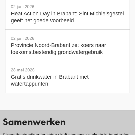
02 juni 2026
Heat Action Day in Brabant: Sint Michielsgestel
geeft het goede voorbeeld
02 juni 2026
Provincie Noord-Brabant zet koers naar
toekomstbestendig grondwatergebruik
28 mei 2026
Gratis drinkwater in Brabant met
watertappunten
Samenwerken
Klimaatbestendiger inrichten vindt stapsgewijs plaats in honderden