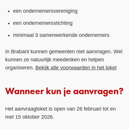
een ondernemersvereniging
een ondernemersstichting
minimaal 3 samenwerkende ondernemers
In Brabant kunnen gemeenten niet aanvragen. Wel
kunnen ze natuurlijk meedenken en helpen
organiseren.
Bekijk alle voorwaarden in het loket
Wanneer kun je aanvragen?
Het aanvraagloket is open van 26 februari tot en
met 15 oktober 2026.