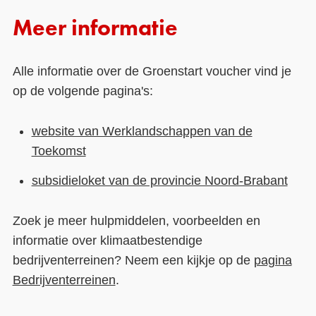
Meer informatie
Alle informatie over de Groenstart voucher vind je
op de volgende pagina's:
website van Werklandschappen van de
Toekomst
subsidieloket van de provincie Noord-Brabant
Zoek je meer hulpmiddelen, voorbeelden en
informatie over klimaatbestendige
bedrijventerreinen? Neem een kijkje op de
pagina
Bedrijventerreinen
.