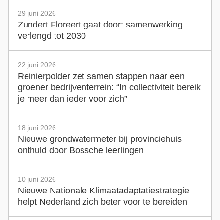
29 juni 2026
Zundert Floreert gaat door: samenwerking
verlengd tot 2030
22 juni 2026
Reinierpolder zet samen stappen naar een
groener bedrijventerrein: “In collectiviteit bereik
je meer dan ieder voor zich”
18 juni 2026
Nieuwe grondwatermeter bij provinciehuis
onthuld door Bossche leerlingen
10 juni 2026
Nieuwe Nationale Klimaatadaptatiestrategie
helpt Nederland zich beter voor te bereiden