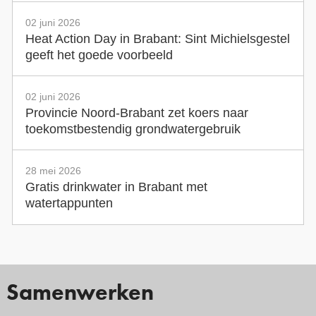
02 juni 2026
Heat Action Day in Brabant: Sint Michielsgestel
geeft het goede voorbeeld
02 juni 2026
Provincie Noord-Brabant zet koers naar
toekomstbestendig grondwatergebruik
28 mei 2026
Gratis drinkwater in Brabant met
watertappunten
Samenwerken