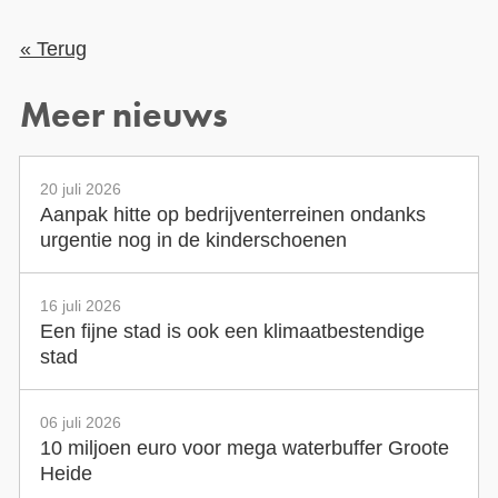
« Terug
Meer nieuws
20 juli 2026
Aanpak hitte op bedrijventerreinen ondanks
urgentie nog in de kinderschoenen
16 juli 2026
Een fijne stad is ook een klimaatbestendige
stad
06 juli 2026
10 miljoen euro voor mega waterbuffer Groote
Heide