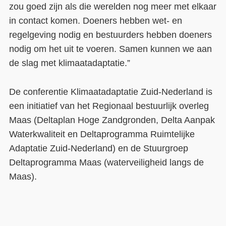
zou goed zijn als die werelden
nog
meer met elkaar
in contact
komen
. Doeners hebben wet- en
regelgeving nodig en bestuurders hebben doeners
nodig om het uit te voeren. Samen
kunnen we aan
de slag met klimaatadaptatie.”
De conferentie
Klimaatadaptatie Zuid-Nederland is
een initiatief van
het Regionaal bestuurlijk overleg
Maas (Deltaplan Hoge Zandgronden, Delta Aanpak
Waterkwaliteit en Deltaprogramma Ruimtelijke
Adaptatie Zuid-Nederland) en de Stuurgroep
Deltaprogramma Maas (waterveiligheid langs de
Maas)
.