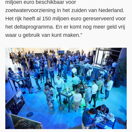
miljoen
euro
beschikbaar voor
zoetwatervoorziening in het zuiden van Nederland.
Het rijk heeft al 150 miljoen euro gereserveerd voor
het deltaprogramma.
En er komt nog meer geld vrij
waar u gebruik van kunt maken.
”