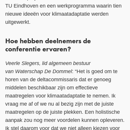
TU Eindhoven
en een werkprogramma waarin tien
nieuwe ideeën voor klimaatadaptatie werden
uitgewerkt.
Hoe hebben deelnemers de
conferentie ervaren?
Veerle Slegers
, lid algemeen bestuur
van
Waterschap De Dommel
:
“Het is goed om te
horen van de deltacommissaris dat er genoeg
middelen beschikbaar zijn om effectieve
maatregelen voor klimaatadaptatie te nemen. Ik
vraag me af of we nu al bezig zijn met de juiste
maatregelen op de juiste plekken. Een holistische
aanpak zou nog meer voordelen kunnen opleveren.
Ik stel daarom voor dat we
niet alleen kiezen voor