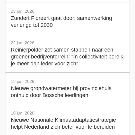
29 juni 2026
Zundert Floreert gaat door: samenwerking
verlengd tot 2030
22 juni 2026
Reinierpolder zet samen stappen naar een
groener bedrijventerrein: “In collectiviteit bereik
je meer dan ieder voor zich”
18 juni 2026
Nieuwe grondwatermeter bij provinciehuis
onthuld door Bossche leerlingen
10 juni 2026
Nieuwe Nationale Klimaatadaptatiestrategie
helpt Nederland zich beter voor te bereiden