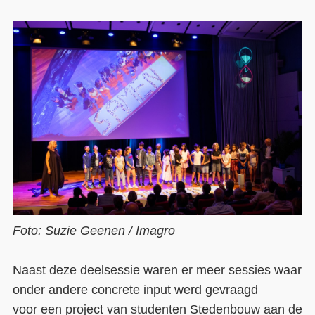
Foto: Suzie Geenen / Imagro
Naast deze deelsessie waren er meer sessies waar
onder andere concrete input werd gevraagd
voor
een
project van
studenten Stedenbouw
aan de