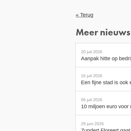
« Terug
Meer nieuws
20 juli 2026
Aanpak hitte op bedr
16 juli 2026
Een fijne stad is ook
06 juli 2026
10 miljoen euro voor
29 juni 2026
Zundert Floreert gaa