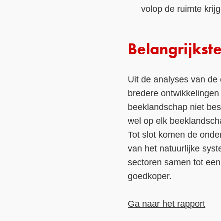
volop de ruimte krij
Belangrijkste
Uit de analyses van de 
bredere ontwikkelingen 
beeklandschap niet bes
wel op elk beeklandscha
Tot slot komen de onde
van het natuurlijke sy
sectoren samen tot een
goedkoper.
Ga naar het rapport