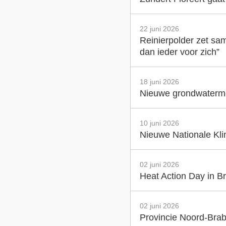
22 juni 2026
Reinierpolder zet sam
dan ieder voor zich”
18 juni 2026
Nieuwe grondwatermet
10 juni 2026
Nieuwe Nationale Klim
02 juni 2026
Heat Action Day in Br
02 juni 2026
Provincie Noord-Brab