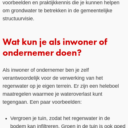
voorbeelden en praktijkkennis die je kunnen helpen
om grondwater te betrekken in de gemeentelijke
structuurvisie.
Wat kun je als inwoner of
ondernemer doen?
Als inwoner of ondernemer ben je zelf
verantwoordelijk voor de verwerking van het
regenwater op je eigen terrein. Er zijn een heleboel
maatregelen waarmee je wateroverlast kunt
tegengaan. Een paar voorbeelden:
Vergroen je tuin, zodat het regenwater in de
bodem kan infiltreren. Groen in de tuin is ook goed