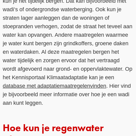
kun je het tijdelijk bergen. Dat kan bijvoorbeeld met
wadi’s of ondergrondse waterberging. Ook kun je
straten lager aanleggen dan de woningen of
stoepranden verhogen, zodat de straat het teveel aan
water kan opvangen. Andere maatregelen waarmee
je water kunt bergen zijn grindkoffers, groene daken
en waterdaken. Al deze maatregelen bergen het
water tijdelijk en zorgen ervoor dat het vertraagd
wordt afgevoerd naar grond- en oppervlaktewater. Op
het Kennisportaal Klimaatadaptatie kan je een
database met adaptatiemaatregelenvinden
. Hier vind
je bijvoorbeeld meer informatie over hoe je een wadi
aan kunt leggen.
Hoe kun je regenwater