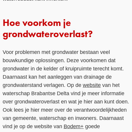
Hoe voorkom je
grondwateroverlast?
Voor problemen met grondwater bestaan veel
bouwkundige oplossingen. Deze voorkomen dat
grondwater in de kelder of kruipruimte terecht komt.
Daarnaast kan het aanleggen van drainage de
grondwaterstand verlagen. Op de
website
van het
waterschap Brabantse Delta vind je meer informatie
over grondwateroverlast en wat je hier aan kunt doen.
Ook lees je hier meer over de verantwoordelijkheden
van gemeente, waterschap en inwoners. Daarnaast
vind je op de website van
Bodem+
goede