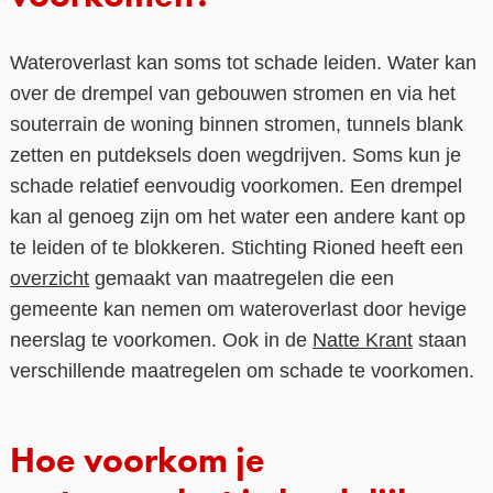
Wateroverlast kan soms tot schade leiden. Water kan
over de drempel van gebouwen stromen en via het
souterrain de woning binnen stromen, tunnels blank
zetten en putdeksels doen wegdrijven. Soms kun je
schade relatief eenvoudig voorkomen. Een drempel
kan al genoeg zijn om het water een andere kant op
te leiden of te blokkeren. Stichting Rioned heeft een
overzicht
gemaakt van maatregelen die een
gemeente kan nemen om wateroverlast door hevige
neerslag te voorkomen. Ook in de
Natte Krant
staan
verschillende maatregelen om schade te voorkomen.
Hoe voorkom je