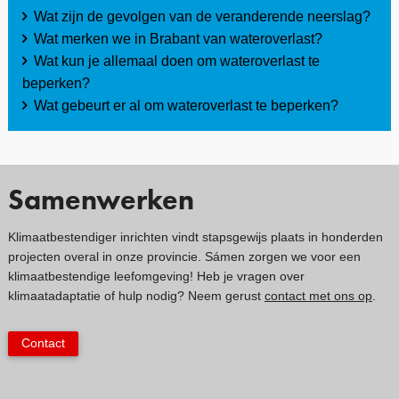
Wat zijn de gevolgen van de veranderende neerslag?
Wat merken we in Brabant van wateroverlast?
Wat kun je allemaal doen om wateroverlast te
beperken?
Wat gebeurt er al om wateroverlast te beperken?
Samenwerken
Klimaatbestendiger inrichten vindt stapsgewijs plaats in honderden
projecten overal in onze provincie. Sámen zorgen we voor een
klimaatbestendige leefomgeving! Heb je vragen over
klimaatadaptatie of hulp nodig? Neem gerust
contact met ons op
.
Contact