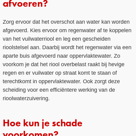
afvoeren?
Zorg ervoor dat het overschot aan water kan worden
afgevoerd. Kies ervoor om regenwater af te koppelen
van het vuilwaterriool en leg een gescheiden
rioolstelsel aan. Daarbij wordt het regenwater via een
aparte buis afgevoerd naar oppervlaktewater. Zo
voorkom je dat het riool overbelast raakt bij hevige
regen en er vuilwater op straat komt te staan of
terechtkomt in oppervlaktewater. Ook zorgt deze
scheiding voor een efficiëntere werking van de
rioolwaterzuivering.
Hoe kun je schade
voorkomen?