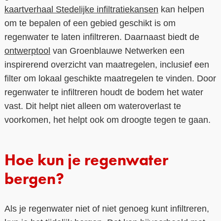
kaartverhaal Stedelijke infiltratiekansen
kan helpen
om te bepalen of een gebied geschikt is om
regenwater te laten infiltreren. Daarnaast biedt de
ontwerptool
van Groenblauwe Netwerken een
inspirerend overzicht van maatregelen, inclusief een
filter om lokaal geschikte maatregelen te vinden. Door
regenwater te infiltreren houdt de bodem het water
vast. Dit helpt niet alleen om wateroverlast te
voorkomen, het helpt ook om droogte tegen te gaan.
Hoe kun je regenwater
bergen?
Als je regenwater niet of niet genoeg kunt infiltreren,