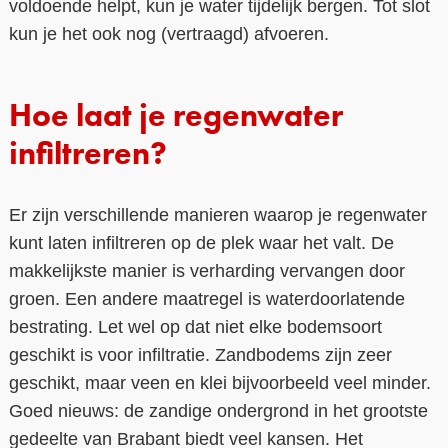
voldoende helpt, kun je water tijdelijk bergen. Tot slot
kun je het ook nog (vertraagd) afvoeren.
Hoe laat je regenwater
infiltreren?
Er zijn verschillende manieren waarop je regenwater
kunt laten infiltreren op de plek waar het valt. De
makkelijkste manier is verharding vervangen door
groen. Een andere maatregel is waterdoorlatende
bestrating. Let wel op dat niet elke bodemsoort
geschikt is voor infiltratie. Zandbodems zijn zeer
geschikt, maar veen en klei bijvoorbeeld veel minder.
Goed nieuws: de zandige ondergrond in het grootste
gedeelte van Brabant biedt veel kansen. Het