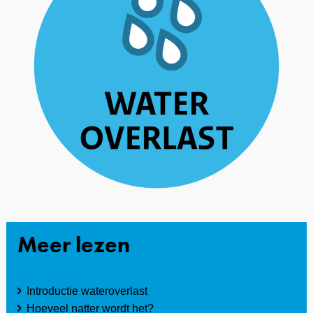
Meer lezen
Introductie wateroverlast
Hoeveel natter wordt het?