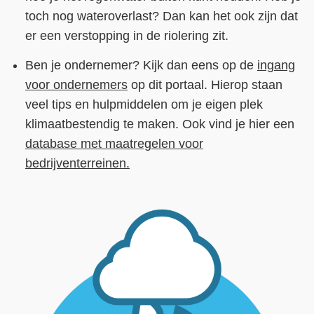
toch nog wateroverlast? Dan kan het ook zijn dat
er een verstopping in de riolering zit.
Ben je ondernemer? Kijk dan eens op de
ingang
voor ondernemers
op dit portaal. Hierop staan
veel tips en hulpmiddelen om je eigen plek
klimaatbestendig te maken. Ook vind je hier een
database met maatregelen voor
bedrijventerreinen.