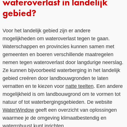
wateroverlast in landelijk
gebied?
Voor het landelijk gebied zijn er andere
mogelijkheden om wateroverlast tegen te gaan.
Waterschappen en provincies kunnen samen met
gemeenten en boeren verschillende maatregelen
nemen tegen wateroverlast door langdurige neerslag.
Ze kunnen bijvoorbeeld waterberging in het landelijk
gebied creëren door landbouwgronden te laten
vernatten en te kiezen voor
natte teelten
. Een andere
mogelijkheid is om landbouwgrond om te vormen tot
natuur of tot waterbergingsgebieden. De website
WaterWindow
geeft een overzicht van oplossingen
waarmee je de omgeving klimaatbestendig en
waterrobuust kunt inrichten.