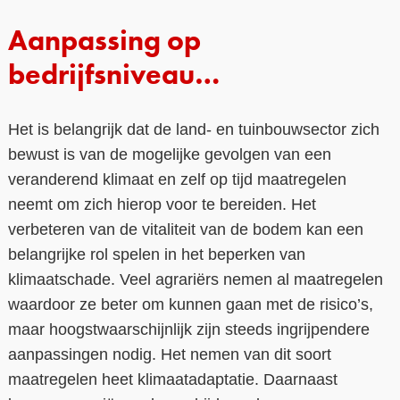
Aanpassing op
bedrijfsniveau…
Het is belangrijk dat de land- en tuinbouwsector zich
bewust is van de mogelijke gevolgen van een
veranderend klimaat en zelf op tijd maatregelen
neemt om zich hierop voor te bereiden. Het
verbeteren van de vitaliteit van de bodem kan een
belangrijke rol spelen in het beperken van
klimaatschade. Veel agrariërs nemen al maatregelen
waardoor ze beter om kunnen gaan met de risico’s,
maar hoogstwaarschijnlijk zijn steeds ingrijpendere
aanpassingen nodig. Het nemen van dit soort
maatregelen heet klimaatadaptatie. Daarnaast