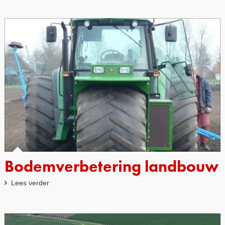
Bodemverbetering landbouw
Lees verder