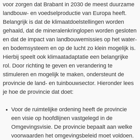
voor zorgen dat Brabant in 2030 de meest duurzame
landbouw- en voedselproductie van Europa heeft.
Belangrijk is dat de klimaatdoelstellingen worden
gehaald, dat de mineralenkringlopen worden gesloten
en dat de impact van landbouwemissies op het water-
en bodemsysteem en op de lucht zo klein mogelijk is.
Hierbij speelt ook klimaatadaptatie een belangrijke
rol. Door richting te geven en verandering te
stimuleren en mogelijk te maken, ondersteunt de
provincie de land- en tuinbouwsector. Hieronder lees
je hoe de provincie dat doet:
Voor de ruimtelijke ordening heeft de provincie
een visie op hoofdlijnen vastgelegd in de
Omgevingsvisie. De provincie bepaalt aan welke
voorwaarden het omgevingsbeleid moet voldoen.