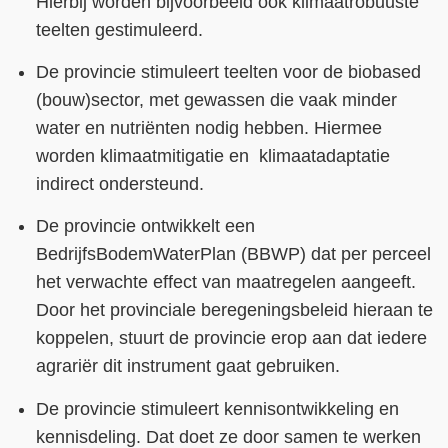
Hierbij worden bijvoorbeeld ook klimaatrobuuste
teelten gestimuleerd.
De provincie stimuleert teelten voor de biobased
(bouw)sector, met gewassen die vaak minder
water en nutriënten nodig hebben. Hiermee
worden klimaatmitigatie en klimaatadaptatie
indirect ondersteund.
De provincie ontwikkelt een
BedrijfsBodemWaterPlan (BBWP) dat per perceel
het verwachte effect van maatregelen aangeeft.
Door het provinciale beregeningsbeleid hieraan te
koppelen, stuurt de provincie erop aan dat iedere
agrariër dit instrument gaat gebruiken.
De provincie stimuleert kennisontwikkeling en
kennisdeling. Dat doet ze door samen te werken