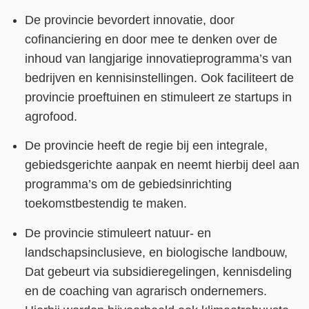
De provincie bevordert innovatie, door
cofinanciering en door mee te denken over de
inhoud van langjarige innovatieprogramma’s van
bedrijven en kennisinstellingen. Ook faciliteert de
provincie proeftuinen en stimuleert ze startups in
agrofood.
De provincie heeft de regie bij een integrale,
gebiedsgerichte aanpak en neemt hierbij deel aan
programma’s om de gebiedsinrichting
toekomstbestendig te maken.
De provincie stimuleert natuur- en
landschapsinclusieve, en biologische landbouw,
Dat gebeurt via subsidieregelingen, kennisdeling
en de coaching van agrarisch ondernemers.