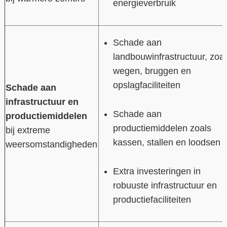
energieverbruik
Schade aan
landbouwinfrastructuur, zoal
wegen, bruggen en
opslagfaciliteiten
Schade aan
infrastructuur en
Schade aan
productiemiddelen
productiemiddelen zoals
bij extreme
kassen, stallen en loodsen
weersomstandigheden
Extra investeringen in
robuuste infrastructuur en
productiefaciliteiten