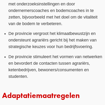
met onderzoeksinstellingen en door
ondernemerscoaches en bodemcoaches in te
zetten, bijvoorbeeld met het doel om de vitaliteit
van de bodem te verbeteren.
De provincie vergroot het klimaatbewustzijn en
ondersteunt agrariërs gericht bij het maken van
strategische keuzes voor hun bedrijfsvoering.
De provincie stimuleert het vormen van netwerken
en bevordert de contacten tussen agrariërs,
ketenbedrijven, bewoners/consumenten en
studenten.
Adaptatiemaatregelen