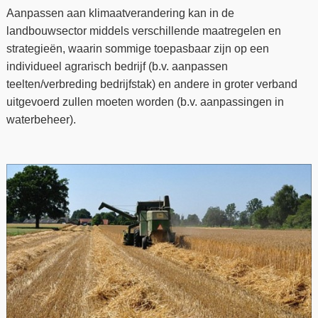
Aanpassen aan klimaatverandering kan in de
landbouwsector middels verschillende maatregelen en
strategieën, waarin sommige toepasbaar zijn op een
individueel agrarisch bedrijf (b.v. aanpassen
teelten/verbreding bedrijfstak) en andere in groter verband
uitgevoerd zullen moeten worden (b.v. aanpassingen in
waterbeheer).