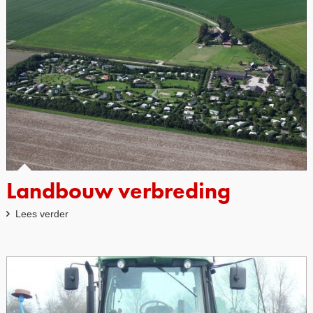
Landbouw verbreding
Lees verder