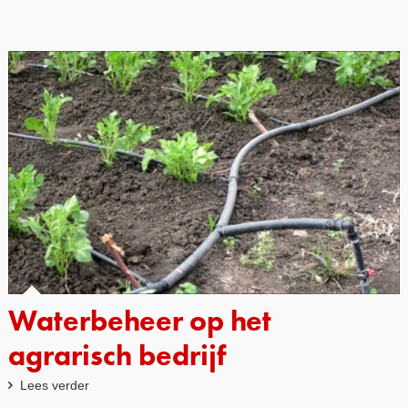
Waterbeheer op het
agrarisch bedrijf
Lees verder