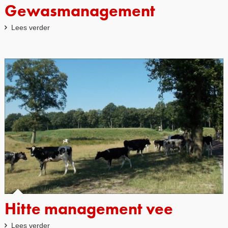
Gewasmanagement
Lees verder
Hitte management vee
Lees verder