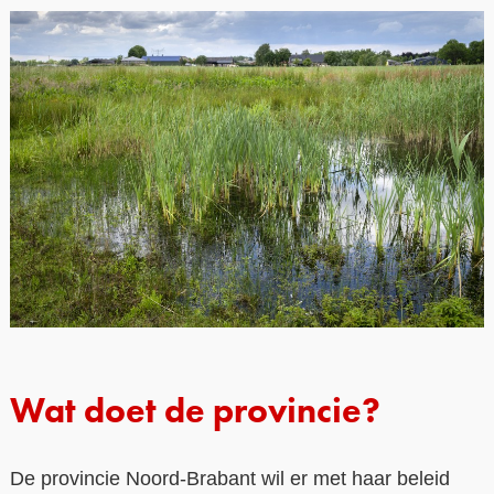
Wat doet de provincie?
De provincie Noord-Brabant wil er met haar beleid