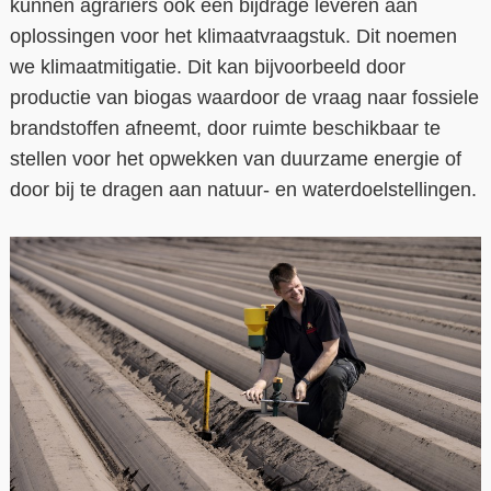
kunnen agrariërs ook een bijdrage leveren aan
oplossingen voor het klimaatvraagstuk. Dit noemen
we klimaatmitigatie. Dit kan bijvoorbeeld door
productie van biogas waardoor de vraag naar fossiele
brandstoffen afneemt, door ruimte beschikbaar te
stellen voor het opwekken van duurzame energie of
door bij te dragen aan natuur- en waterdoelstellingen.