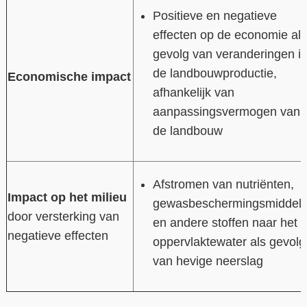
Positieve en negatieve
effecten op de economie als
gevolg van veranderingen i
de landbouwproductie,
Economische impact
afhankelijk van
aanpassingsvermogen van
de landbouw
Afstromen van nutriënten,
Impact op het milieu
gewasbeschermingsmiddel
door versterking van
en andere stoffen naar het
negatieve effecten
oppervlaktewater als gevolg
van hevige neerslag