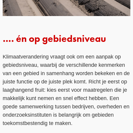
…. én op gebiedsniveau
Klimaatverandering vraagt ook om een aanpak op
gebiedsniveau, waarbij de verschillende kenmerken
van een gebied in samenhang worden bekeken en de
juiste functie op de juiste plek komt. Richt je eerst op
laaghangend fruit: kies eerst voor maatregelen die je
makkelijk kunt nemen en snel effect hebben. Een
goede samenwerking tussen bedrijven, overheden en
onderzoeksinstituten is belangrijk om gebieden
toekomstbestendig te maken.