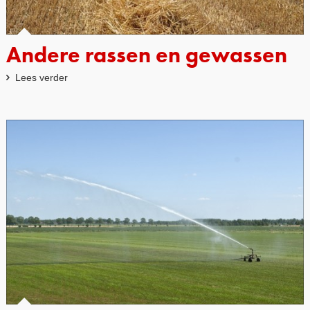
Andere rassen en gewassen
Lees verder