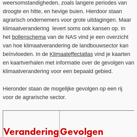
weersomstandigheden, zoals langere periodes van
droogte en hitte, en hevige buien. Hierdoor staan
agrarisch ondernemers voor grote uitdagingen. Maar
klimaatverandering levert soms ook kansen op. In
het
bollenschema
van de NAS vind je een overzicht
van hoe klimaatverandering de landbouwsector kan
beïnvloeden. In de
Klimaateffectatlas
vind je kaarten
en kaartverhalen met informatie over de gevolgen van
klimaatverandering voor een bepaald gebied.
Hieronder staan de mogelijke gevolgen op een rij
voor de agrarische sector.
Verandering
Gevolgen